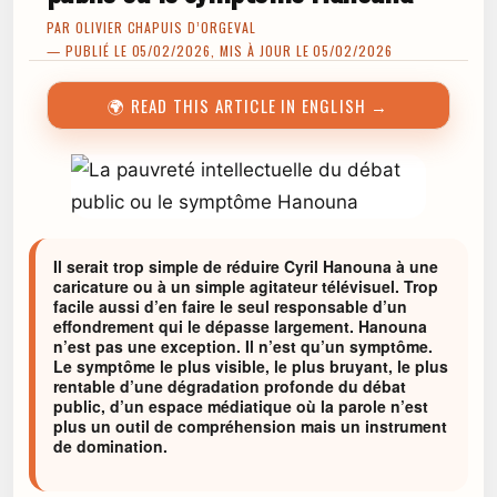
PAR
OLIVIER CHAPUIS D’ORGEVAL
— PUBLIÉ LE 05/02/2026, MIS À JOUR LE 05/02/2026
🌍 READ THIS ARTICLE IN ENGLISH →
Il serait trop simple de réduire Cyril Hanouna à une
caricature ou à un simple agitateur télévisuel. Trop
facile aussi d’en faire le seul responsable d’un
effondrement qui le dépasse largement. Hanouna
n’est pas une exception. Il n’est qu’un symptôme.
Le symptôme le plus visible, le plus bruyant, le plus
rentable d’une dégradation profonde du débat
public, d’un espace médiatique où la parole n’est
plus un outil de compréhension mais un instrument
de domination.