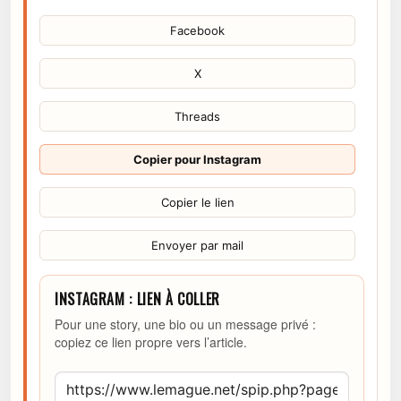
Facebook
X
Threads
Copier pour Instagram
Copier le lien
Envoyer par mail
INSTAGRAM : LIEN À COLLER
Pour une story, une bio ou un message privé :
copiez ce lien propre vers l’article.