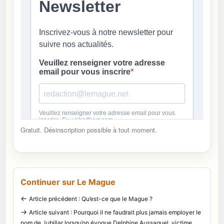
Gratuit. Désinscription possible à tout moment.
Continuer sur Le Mague
←
Article précédent : Qu’est-ce que le Mague ?
→
Article suivant : Pourquoi il ne faudrait plus jamais employer le
nom de Jubillar lorsqu’on évoque Delphine Aussaguel, victime