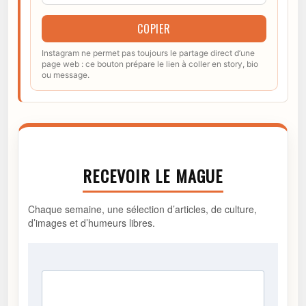
COPIER
Instagram ne permet pas toujours le partage direct d’une
page web : ce bouton prépare le lien à coller en story, bio
ou message.
RECEVOIR LE MAGUE
Chaque semaine, une sélection d’articles, de culture,
d’images et d’humeurs libres.