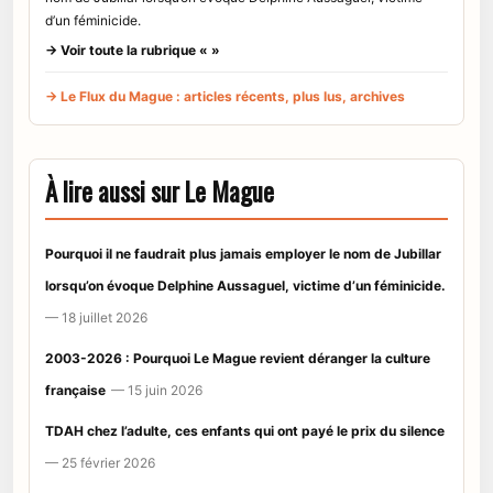
d’un féminicide.
→ Voir toute la rubrique « »
→ Le Flux du Mague : articles récents, plus lus, archives
À lire aussi sur Le Mague
Pourquoi il ne faudrait plus jamais employer le nom de Jubillar
lorsqu’on évoque Delphine Aussaguel, victime d’un féminicide.
— 18 juillet 2026
2003-2026 : Pourquoi Le Mague revient déranger la culture
française
— 15 juin 2026
TDAH chez l’adulte, ces enfants qui ont payé le prix du silence
— 25 février 2026