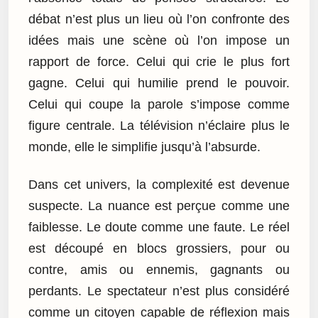
débat n’est plus un lieu où l’on confronte des
idées mais une scène où l’on impose un
rapport de force. Celui qui crie le plus fort
gagne. Celui qui humilie prend le pouvoir.
Celui qui coupe la parole s’impose comme
figure centrale. La télévision n’éclaire plus le
monde, elle le simplifie jusqu’à l’absurde.
Dans cet univers, la complexité est devenue
suspecte. La nuance est perçue comme une
faiblesse. Le doute comme une faute. Le réel
est découpé en blocs grossiers, pour ou
contre, amis ou ennemis, gagnants ou
perdants. Le spectateur n’est plus considéré
comme un citoyen capable de réflexion mais