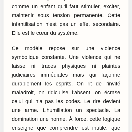
comme un enfant qu’il faut stimuler, exciter,
maintenir sous tension permanente. Cette
infantilisation n’est pas un effet secondaire.
Elle est le cœur du système.
Ce modèle repose sur une violence
symbolique constante. Une violence qui ne
laisse ni traces physiques ni plaintes
judiciaires immédiates mais qui façonne
durablement les esprits. On rit de l’invité
maladroit, on ridiculise l’absent, on écrase
celui qui n’a pas les codes. Le rire devient
une arme. L’humiliation un spectacle. La
domination une norme. À force, cette logique
enseigne que comprendre est inutile, que