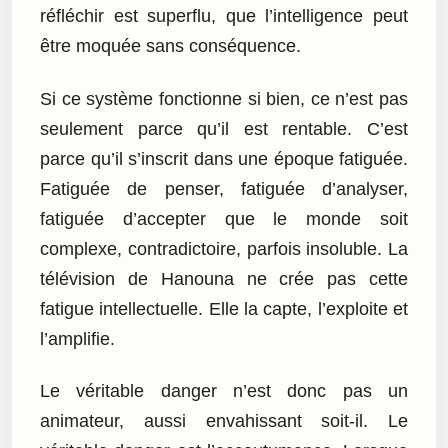
réfléchir est superflu, que l’intelligence peut
être moquée sans conséquence.
Si ce système fonctionne si bien, ce n’est pas
seulement parce qu’il est rentable. C’est
parce qu’il s’inscrit dans une époque fatiguée.
Fatiguée de penser, fatiguée d’analyser,
fatiguée d’accepter que le monde soit
complexe, contradictoire, parfois insoluble. La
télévision de Hanouna ne crée pas cette
fatigue intellectuelle. Elle la capte, l’exploite et
l’amplifie.
Le véritable danger n’est donc pas un
animateur, aussi envahissant soit-il. Le