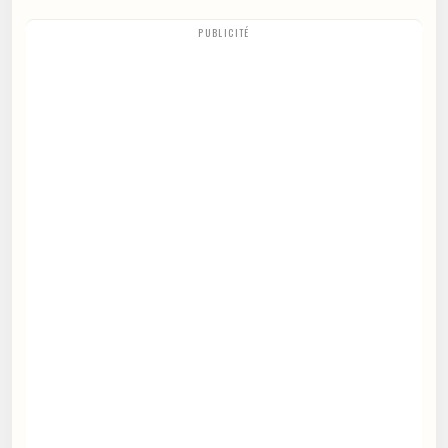
PUBLICITÉ