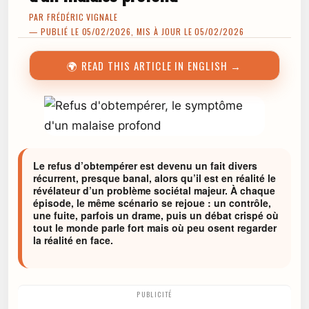
PAR
FRÉDÉRIC VIGNALE
— PUBLIÉ LE 05/02/2026, MIS À JOUR LE 05/02/2026
🌍 READ THIS ARTICLE IN ENGLISH →
Le refus d’obtempérer est devenu un fait divers
récurrent, presque banal, alors qu’il est en réalité le
révélateur d’un problème sociétal majeur. À chaque
épisode, le même scénario se rejoue : un contrôle,
une fuite, parfois un drame, puis un débat crispé où
tout le monde parle fort mais où peu osent regarder
la réalité en face.
PUBLICITÉ