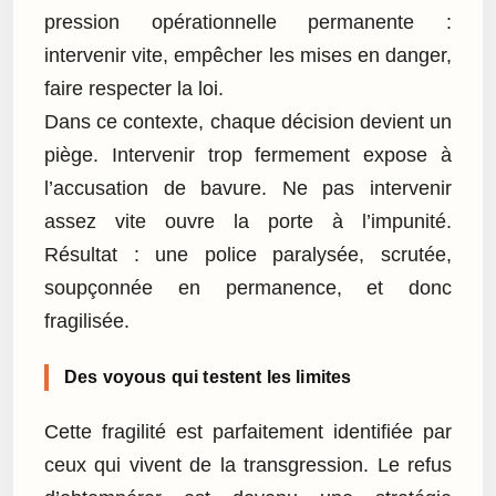
pression opérationnelle permanente :
intervenir vite, empêcher les mises en danger,
faire respecter la loi.
Dans ce contexte, chaque décision devient un
piège. Intervenir trop fermement expose à
l’accusation de bavure. Ne pas intervenir
assez vite ouvre la porte à l’impunité.
Résultat : une police paralysée, scrutée,
soupçonnée en permanence, et donc
fragilisée.
Des voyous qui testent les limites
Cette fragilité est parfaitement identifiée par
ceux qui vivent de la transgression. Le refus