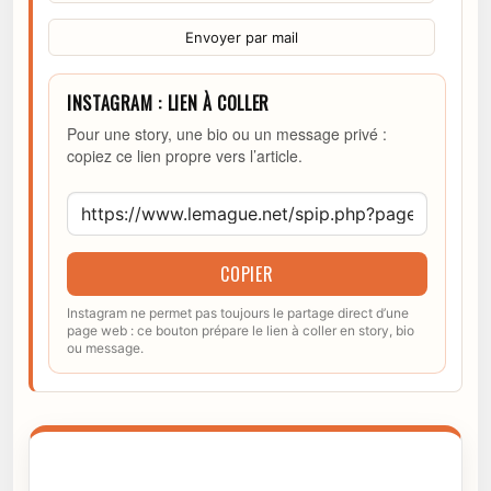
Envoyer par mail
INSTAGRAM : LIEN À COLLER
Pour une story, une bio ou un message privé :
copiez ce lien propre vers l’article.
COPIER
Instagram ne permet pas toujours le partage direct d’une
page web : ce bouton prépare le lien à coller en story, bio
ou message.