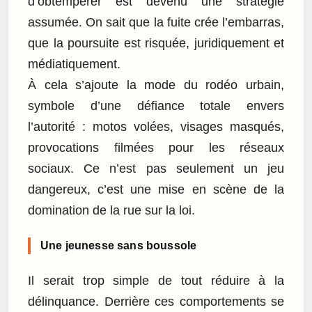
d’obtempérer est devenu une stratégie
assumée. On sait que la fuite crée l’embarras,
que la poursuite est risquée, juridiquement et
médiatiquement.
À cela s’ajoute la mode du rodéo urbain,
symbole d’une défiance totale envers
l’autorité : motos volées, visages masqués,
provocations filmées pour les réseaux
sociaux. Ce n’est pas seulement un jeu
dangereux, c’est une mise en scène de la
domination de la rue sur la loi.
Une jeunesse sans boussole
Il serait trop simple de tout réduire à la
délinquance. Derrière ces comportements se