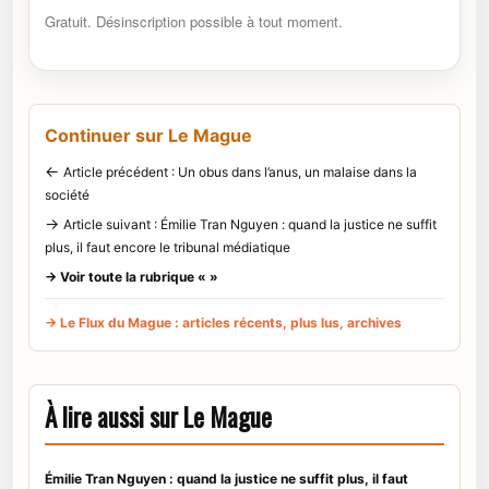
Gratuit. Désinscription possible à tout moment.
Continuer sur Le Mague
←
Article précédent : Un obus dans l’anus, un malaise dans la
société
→
Article suivant : Émilie Tran Nguyen : quand la justice ne suffit
plus, il faut encore le tribunal médiatique
→ Voir toute la rubrique « »
→ Le Flux du Mague : articles récents, plus lus, archives
À lire aussi sur Le Mague
Émilie Tran Nguyen : quand la justice ne suffit plus, il faut