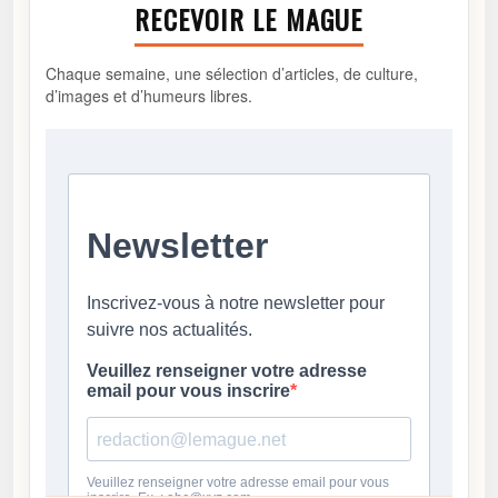
RECEVOIR LE MAGUE
Chaque semaine, une sélection d’articles, de culture,
d’images et d’humeurs libres.