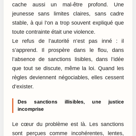
cache aussi un mal-être profond. Une
jeunesse sans limites claires, sans cadre
stable, à qui l’on a trop souvent expliqué que
toute contrainte était une violence.
Le refus de l’autorité n’est pas inné : il
s’apprend. Il prospère dans le flou, dans
l’absence de sanctions lisibles, dans l’idée
que tout se discute, même la loi. Quand les
règles deviennent négociables, elles cessent
d’exister.
Des sanctions illisibles, une justice
incomprise
Le cœur du problème est là. Les sanctions
sont perçues comme incohérentes, lentes,