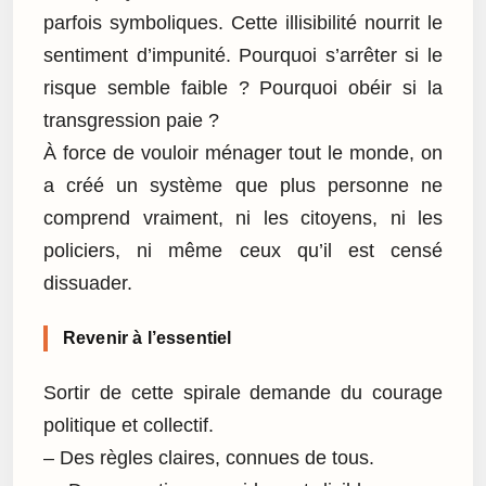
parfois symboliques. Cette illisibilité nourrit le
sentiment d’impunité. Pourquoi s’arrêter si le
risque semble faible ? Pourquoi obéir si la
transgression paie ?
À force de vouloir ménager tout le monde, on
a créé un système que plus personne ne
comprend vraiment, ni les citoyens, ni les
policiers, ni même ceux qu’il est censé
dissuader.
Revenir à l’essentiel
Sortir de cette spirale demande du courage
politique et collectif.
– Des règles claires, connues de tous.