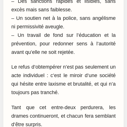
– Des sanctions rapides et lisibles, sans
excès mais sans faiblesse.
– Un soutien net à la police, sans angélisme
ni permissivité aveugle.
– Un travail de fond sur l’éducation et la
prévention, pour redonner sens à l’autorité
avant qu’elle ne soit rejetée.
Le refus d’obtempérer n’est pas seulement un
acte individuel : c’est le miroir d’une société
qui hésite entre laxisme et brutalité, et qui n’a
toujours pas tranché.
Tant que cet entre-deux perdurera, les
drames continueront, et chacun fera semblant
d’être surpris.