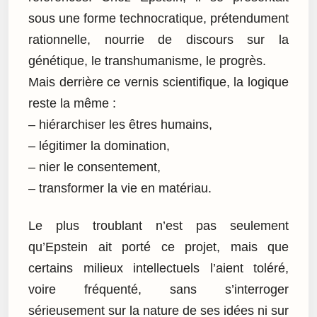
sous une forme technocratique, prétendument
rationnelle, nourrie de discours sur la
génétique, le transhumanisme, le progrès.
Mais derrière ce vernis scientifique, la logique
reste la même :
– hiérarchiser les êtres humains,
– légitimer la domination,
– nier le consentement,
– transformer la vie en matériau.
Le plus troublant n’est pas seulement
qu’Epstein ait porté ce projet, mais que
certains milieux intellectuels l’aient toléré,
voire fréquenté, sans s’interroger
sérieusement sur la nature de ses idées ni sur