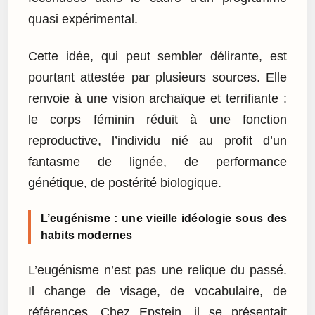
quasi expérimental.
Cette idée, qui peut sembler délirante, est
pourtant attestée par plusieurs sources. Elle
renvoie à une vision archaïque et terrifiante :
le corps féminin réduit à une fonction
reproductive, l’individu nié au profit d’un
fantasme de lignée, de performance
génétique, de postérité biologique.
L’eugénisme : une vieille idéologie sous des
habits modernes
L’eugénisme n’est pas une relique du passé.
Il change de visage, de vocabulaire, de
références. Chez Epstein, il se présentait