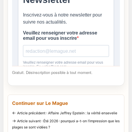
Gratuit. Désinscription possible à tout moment.
Continuer sur Le Mague
←
Article précédent : Affaire Jeffrey Epstein : la vérité ensevelie
→
Article suivant : Été 2026 : pourquoi a-t-on l’impression que les
plages se sont vidées ?