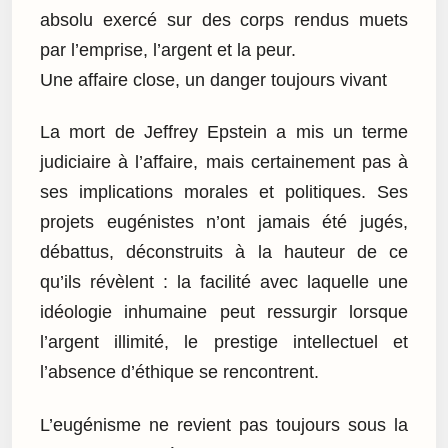
absolu exercé sur des corps rendus muets
par l’emprise, l’argent et la peur.
Une affaire close, un danger toujours vivant
La mort de Jeffrey Epstein a mis un terme
judiciaire à l’affaire, mais certainement pas à
ses implications morales et politiques. Ses
projets eugénistes n’ont jamais été jugés,
débattus, déconstruits à la hauteur de ce
qu’ils révèlent : la facilité avec laquelle une
idéologie inhumaine peut ressurgir lorsque
l’argent illimité, le prestige intellectuel et
l’absence d’éthique se rencontrent.
L’eugénisme ne revient pas toujours sous la