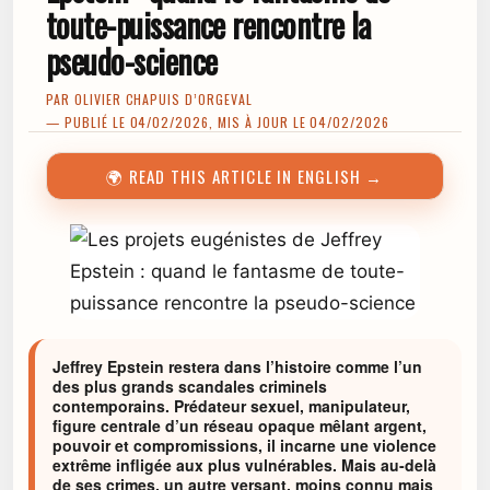
toute-puissance rencontre la
pseudo-science
PAR
OLIVIER CHAPUIS D’ORGEVAL
— PUBLIÉ LE 04/02/2026, MIS À JOUR LE 04/02/2026
🌍 READ THIS ARTICLE IN ENGLISH →
Jeffrey Epstein restera dans l’histoire comme l’un
des plus grands scandales criminels
contemporains. Prédateur sexuel, manipulateur,
figure centrale d’un réseau opaque mêlant argent,
pouvoir et compromissions, il incarne une violence
extrême infligée aux plus vulnérables. Mais au-delà
de ses crimes, un autre versant, moins connu mais