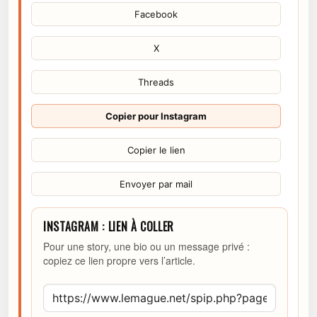
Facebook
X
Threads
Copier pour Instagram
Copier le lien
Envoyer par mail
INSTAGRAM : LIEN À COLLER
Pour une story, une bio ou un message privé :
copiez ce lien propre vers l’article.