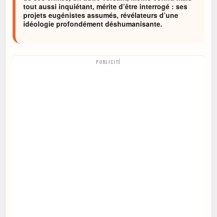
tout aussi inquiétant, mérite d’être interrogé : ses
projets eugénistes assumés, révélateurs d’une
idéologie profondément déshumanisante.
PUBLICITÉ