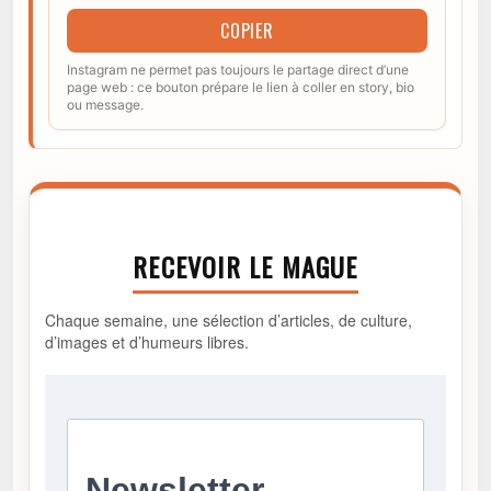
COPIER
Instagram ne permet pas toujours le partage direct d’une
page web : ce bouton prépare le lien à coller en story, bio
ou message.
RECEVOIR LE MAGUE
Chaque semaine, une sélection d’articles, de culture,
d’images et d’humeurs libres.