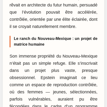
rêvait en architecte du futur humain, persuadé
que l’évolution pouvait être accélérée,
contrôlée, orientée par une élite éclairée, dont
il se croyait naturellement membre.
Le ranch du Nouveau-Mexique : un projet de
matrice humaine
Son immense propriété du Nouveau-Mexique
n’était pas un simple refuge. Elle s’inscrivait
dans un projet plus vaste, presque
obsessionnel. Epstein imaginait ce lieu
comme un espace de reproduction contrôlée,
où des femmes — jeunes, sélectionnées,
parfois vulnérables, auraient pu être
fécondées dans le cadre d’un programme