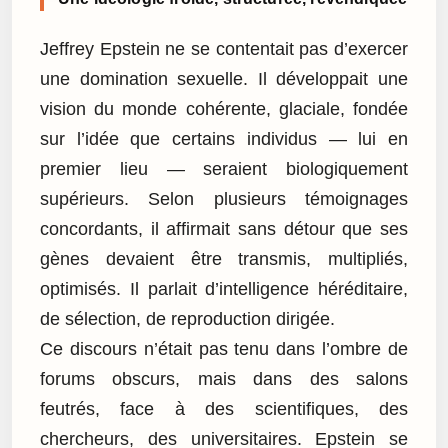
Jeffrey Epstein ne se contentait pas d’exercer
une domination sexuelle. Il développait une
vision du monde cohérente, glaciale, fondée
sur l’idée que certains individus — lui en
premier lieu — seraient biologiquement
supérieurs. Selon plusieurs témoignages
concordants, il affirmait sans détour que ses
gènes devaient être transmis, multipliés,
optimisés. Il parlait d’intelligence héréditaire,
de sélection, de reproduction dirigée.
Ce discours n’était pas tenu dans l’ombre de
forums obscurs, mais dans des salons
feutrés, face à des scientifiques, des
chercheurs, des universitaires. Epstein se