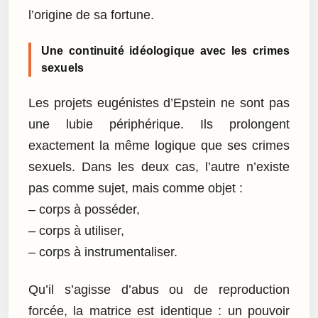
l’origine de sa fortune.
Une continuité idéologique avec les crimes
sexuels
Les projets eugénistes d’Epstein ne sont pas
une lubie périphérique. Ils prolongent
exactement la même logique que ses crimes
sexuels. Dans les deux cas, l’autre n’existe
pas comme sujet, mais comme objet :
– corps à posséder,
– corps à utiliser,
– corps à instrumentaliser.
Qu’il s’agisse d’abus ou de reproduction
forcée, la matrice est identique : un pouvoir