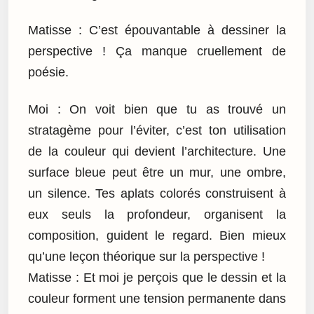
Matisse : C’est épouvantable à dessiner la
perspective ! Ça manque cruellement de
poésie.
Moi : On voit bien que tu as trouvé un
stratagème pour l’éviter, c’est ton utilisation
de la couleur qui devient l’architecture. Une
surface bleue peut être un mur, une ombre,
un silence. Tes aplats colorés construisent à
eux seuls la profondeur, organisent la
composition, guident le regard. Bien mieux
qu’une leçon théorique sur la perspective !
Matisse : Et moi je perçois que le dessin et la
couleur forment une tension permanente dans