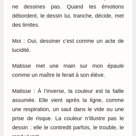
ne dessines pas. Quand tes émotions
débordent, le dessin lui, tranche, décide, met
des limites.
Moi : Oui, dessiner c’est comme un acte de
lucidité.
Matisse met une main sur mon épaule
comme un maître le ferait à son élève.
Matisse : À l’inverse, la couleur est ta faille
assumée. Elle vient après la ligne, comme
une respiration, un saut dans le vide ou une
prise de risque. La couleur n’illustre pas le
dessin : elle le contredit parfois, le trouble, le