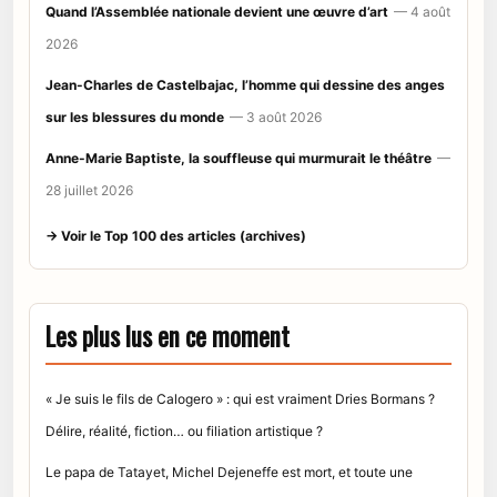
Quand l’Assemblée nationale devient une œuvre d’art
— 4 août
2026
Jean-Charles de Castelbajac, l’homme qui dessine des anges
sur les blessures du monde
— 3 août 2026
Anne-Marie Baptiste, la souffleuse qui murmurait le théâtre
—
28 juillet 2026
→ Voir le Top 100 des articles (archives)
Les plus lus en ce moment
« Je suis le fils de Calogero » : qui est vraiment Dries Bormans ?
Délire, réalité, fiction… ou filiation artistique ?
Le papa de Tatayet, Michel Dejeneffe est mort, et toute une