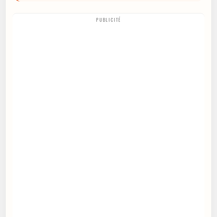
PUBLICITÉ