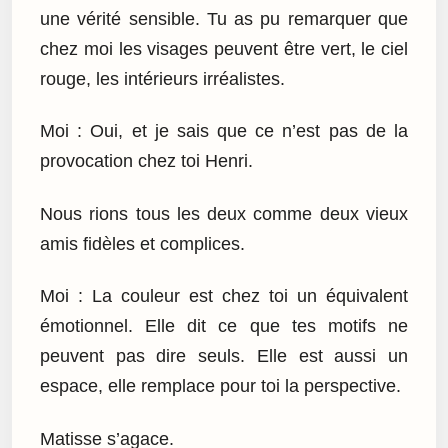
une vérité sensible. Tu as pu remarquer que
chez moi les visages peuvent être vert, le ciel
rouge, les intérieurs irréalistes.
Moi : Oui, et je sais que ce n’est pas de la
provocation chez toi Henri.
Nous rions tous les deux comme deux vieux
amis fidèles et complices.
Moi : La couleur est chez toi un équivalent
émotionnel. Elle dit ce que tes motifs ne
peuvent pas dire seuls. Elle est aussi un
espace, elle remplace pour toi la perspective.
Matisse s’agace.