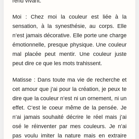
rend vivant.
Moi : Chez moi la couleur est liée à la
sensation, à la synesthésie, au corps. Elle
n’est jamais décorative. Elle porte une charge
émotionnelle, presque physique. Une couleur
mal placée peut mentir. Une couleur juste
peut dire ce que les mots trahissent.
Matisse : Dans toute ma vie de recherche et
cet amour que j’ai pour la création, je peux te
dire que la couleur n’est ni un ornement, ni un
effet. C’est le coeur même de la pensée. Je
n’ai jamais souhaité décrire le réel mais j’ai
osé le réinventer par mes couleurs. Je n’ai
pas voulu imiter la nature mais en extraire