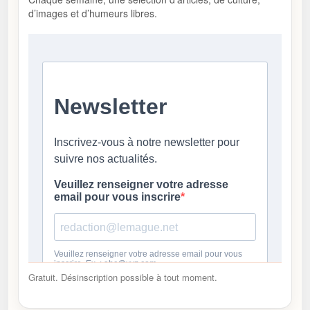
d’images et d’humeurs libres.
Gratuit. Désinscription possible à tout moment.