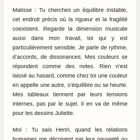
Matisse : Tu cherches un équilibre instable,
cet endroit précis où la rigueur et la fragilité
coexistent. Regarde la dimension musicale
aussi dans mon travail, toi qui y est
particulièrement sensible. Je parle de rythme,
d’accords, de dissonances. Mes couleurs se
répondent comme des notes. Rien n’est
laissé au hasard, comme chez toi une couleur
en appelle une autre, s’équilibre ou se heurte.
Mes tableaux tiennent par leurs tensions
internes, pas par le sujet. Il en va de même
pour tes dessins Juliette.
Moi : Tu sais Henri, quand les relations
humaines me déçoivent par leur pauvreté ou