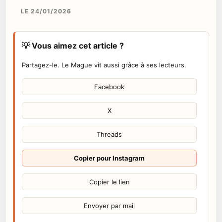
LE 24/01/2026
💡 Vous aimez cet article ?
Partagez-le. Le Mague vit aussi grâce à ses lecteurs.
Facebook
X
Threads
Copier pour Instagram
Copier le lien
Envoyer par mail