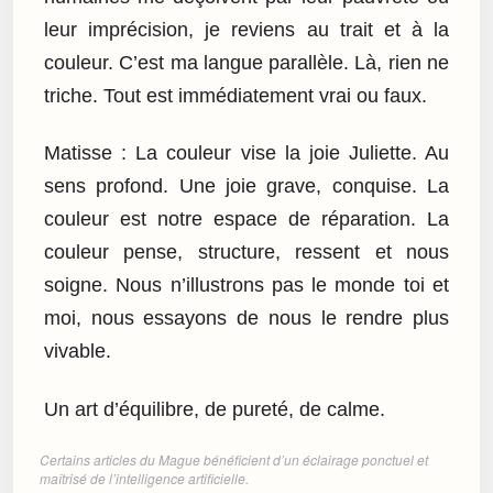
leur imprécision, je reviens au trait et à la
couleur. C’est ma langue parallèle. Là, rien ne
triche. Tout est immédiatement vrai ou faux.
Matisse : La couleur vise la joie Juliette. Au
sens profond. Une joie grave, conquise. La
couleur est notre espace de réparation. La
couleur pense, structure, ressent et nous
soigne. Nous n’illustrons pas le monde toi et
moi, nous essayons de nous le rendre plus
vivable.
Un art d’équilibre, de pureté, de calme.
Certains articles du Mague bénéficient d’un éclairage ponctuel et
maîtrisé de l’intelligence artificielle.