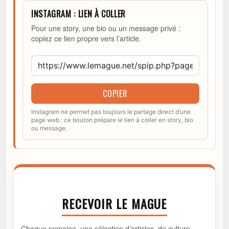
INSTAGRAM : LIEN À COLLER
Pour une story, une bio ou un message privé :
copiez ce lien propre vers l’article.
COPIER
Instagram ne permet pas toujours le partage direct d’une
page web : ce bouton prépare le lien à coller en story, bio
ou message.
RECEVOIR LE MAGUE
Chaque semaine, une sélection d’articles, de culture,