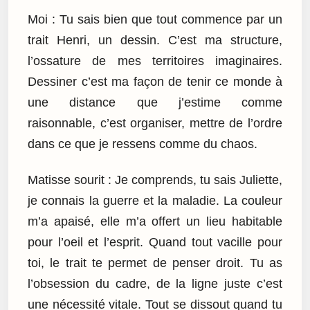
Moi : Tu sais bien que tout commence par un
trait Henri, un dessin. C’est ma structure,
l’ossature de mes territoires imaginaires.
Dessiner c’est ma façon de tenir ce monde à
une distance que j’estime comme
raisonnable, c’est organiser, mettre de l’ordre
dans ce que je ressens comme du chaos.
Matisse sourit : Je comprends, tu sais Juliette,
je connais la guerre et la maladie. La couleur
m’a apaisé, elle m’a offert un lieu habitable
pour l’oeil et l’esprit. Quand tout vacille pour
toi, le trait te permet de penser droit. Tu as
l’obsession du cadre, de la ligne juste c’est
une nécessité vitale. Tout se dissout quand tu