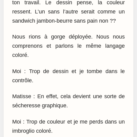
ton travail. Le dessin pense, la couleur
ressent. L’un sans l’autre serait comme un
sandwich jambon-beurre sans pain non ??
Nous rions à gorge déployée. Nous nous
comprenons et parlons le même langage
coloré.
Moi : Trop de dessin et je tombe dans le
contrôle.
Matisse : En effet, cela devient une sorte de
sécheresse graphique.
Moi : Trop de couleur et je me perds dans un
imbroglio coloré.