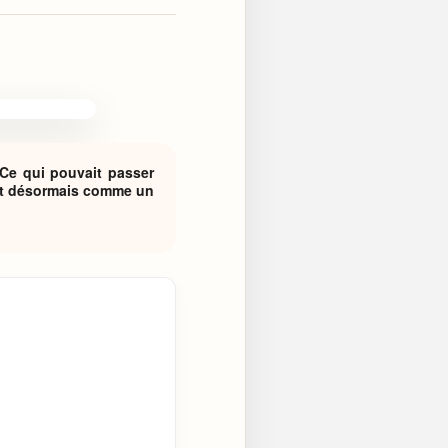
. Ce qui pouvait passer
aît désormais comme un