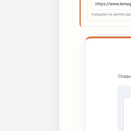
Instagram ne permet pas 
Chaque