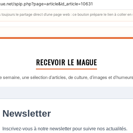
toujours le partage direct d’une page web : ce bouton prépare le lien à coller en
RECEVOIR LE MAGUE
 semaine, une sélection d’articles, de culture, d’images et d’humeurs 