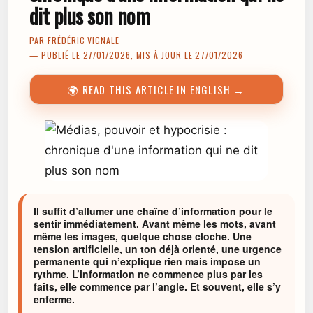
dit plus son nom
PAR
FRÉDÉRIC VIGNALE
— PUBLIÉ LE 27/01/2026, MIS À JOUR LE 27/01/2026
🌍 READ THIS ARTICLE IN ENGLISH →
Il suffit d’allumer une chaîne d’information pour le
sentir immédiatement. Avant même les mots, avant
même les images, quelque chose cloche. Une
tension artificielle, un ton déjà orienté, une urgence
permanente qui n’explique rien mais impose un
rythme. L’information ne commence plus par les
faits, elle commence par l’angle. Et souvent, elle s’y
enferme.