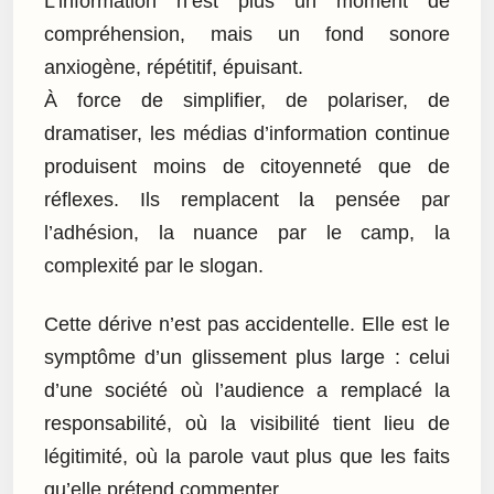
L’information n’est plus un moment de
compréhension, mais un fond sonore
anxiogène, répétitif, épuisant.
À force de simplifier, de polariser, de
dramatiser, les médias d’information continue
produisent moins de citoyenneté que de
réflexes. Ils remplacent la pensée par
l’adhésion, la nuance par le camp, la
complexité par le slogan.
Cette dérive n’est pas accidentelle. Elle est le
symptôme d’un glissement plus large : celui
d’une société où l’audience a remplacé la
responsabilité, où la visibilité tient lieu de
légitimité, où la parole vaut plus que les faits
qu’elle prétend commenter.