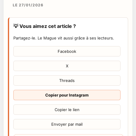
LE 27/01/2026
💡 Vous aimez cet article ?
Partagez-le. Le Mague vit aussi grâce à ses lecteurs.
Facebook
X
Threads
Copier pour Instagram
Copier le lien
Envoyer par mail