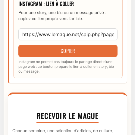
INSTAGRAM : LIEN À COLLER
Pour une story, une bio ou un message privé :
copiez ce lien propre vers l’article.
COPIER
Instagram ne permet pas toujours le partage direct d’une
page web : ce bouton prépare le lien à coller en story, bio
ou message.
RECEVOIR LE MAGUE
Chaque semaine, une sélection d’articles, de culture,