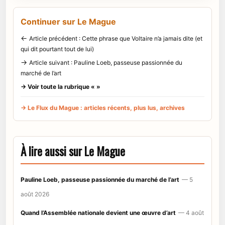
Continuer sur Le Mague
←
Article précédent : Cette phrase que Voltaire n’a jamais dite (et
qui dit pourtant tout de lui)
→
Article suivant : Pauline Loeb, passeuse passionnée du
marché de l’art
→ Voir toute la rubrique « »
→ Le Flux du Mague : articles récents, plus lus, archives
À lire aussi sur Le Mague
Pauline Loeb, passeuse passionnée du marché de l’art
— 5
août 2026
Quand l’Assemblée nationale devient une œuvre d’art
— 4 août