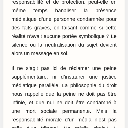
responsabilité et de protection, peut-elle en
même temps banaliser la présence
médiatique d’une personne condamnée pour
des faits graves, en faisant comme si cette
réalité n’avait aucune portée symbolique ? Le
silence ou la neutralisation du sujet devient
alors un message en soi.
Il ne s’agit pas ici de réclamer une peine
supplémentaire, ni d’instaurer une justice
médiatique parallèle. La philosophie du droit
nous rappelle que la peine ne doit pas être
infinie, et que nul ne doit être condamné à
une mort sociale permanente. Mais la
responsabilité morale d’un média n’est pas