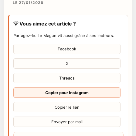
LE 27/01/2026
💡 Vous aimez cet article ?
Partagez-le. Le Mague vit aussi grâce à ses lecteurs.
Facebook
X
Threads
Copier pour Instagram
Copier le lien
Envoyer par mail