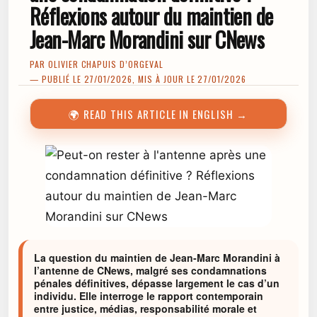
Réflexions autour du maintien de
Jean-Marc Morandini sur CNews
PAR
OLIVIER CHAPUIS D’ORGEVAL
— PUBLIÉ LE 27/01/2026, MIS À JOUR LE 27/01/2026
🌍 READ THIS ARTICLE IN ENGLISH →
La question du maintien de Jean-Marc Morandini à
l’antenne de CNews, malgré ses condamnations
pénales définitives, dépasse largement le cas d’un
individu. Elle interroge le rapport contemporain
entre justice, médias, responsabilité morale et