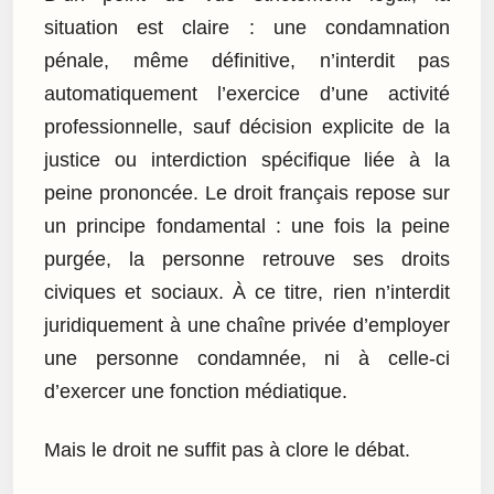
situation est claire : une condamnation
pénale, même définitive, n’interdit pas
automatiquement l’exercice d’une activité
professionnelle, sauf décision explicite de la
justice ou interdiction spécifique liée à la
peine prononcée. Le droit français repose sur
un principe fondamental : une fois la peine
purgée, la personne retrouve ses droits
civiques et sociaux. À ce titre, rien n’interdit
juridiquement à une chaîne privée d’employer
une personne condamnée, ni à celle-ci
d’exercer une fonction médiatique.
Mais le droit ne suffit pas à clore le débat.