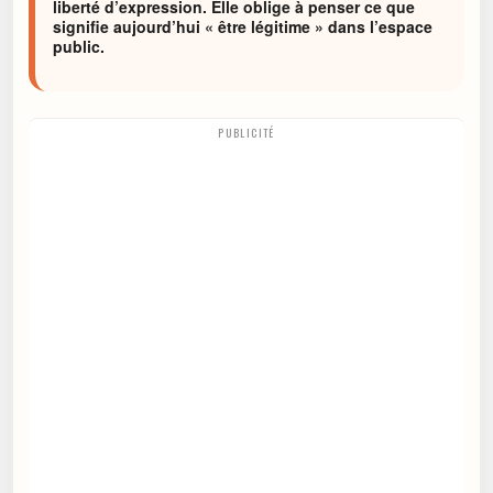
liberté d’expression. Elle oblige à penser ce que
signifie aujourd’hui « être légitime » dans l’espace
public.
PUBLICITÉ