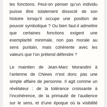
les fonctions. Peut-on penser qu’un individu
puisse être totalement dissocié de son
histoire lorsqu’il occupe une position de
pouvoir symbolique ? Ou bien faut-il admettre
que certaines fonctions exigent une
exemplarité minimale, non pas morale au
sens puritain, mais cohérente avec les
valeurs que l’on prétend défendre ?
Le maintien de Jean-Marc Morandini à
l’antenne de CNews n’est donc pas une
simple affaire de personne. Il agit comme un
révélateur : de la tolérance croissante à
l’incohérence, de la primauté de l’audience
sur le sens, et d’une époque où la visibilité