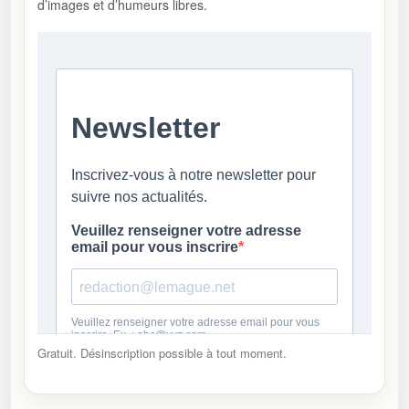
d’images et d’humeurs libres.
Gratuit. Désinscription possible à tout moment.