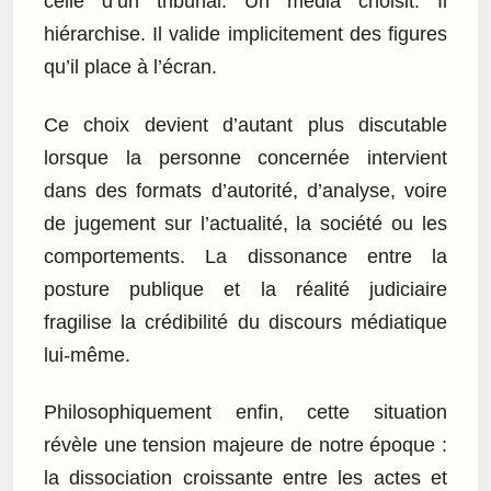
celle d’un tribunal. Un média choisit. Il
hiérarchise. Il valide implicitement des figures
qu’il place à l’écran.
Ce choix devient d’autant plus discutable
lorsque la personne concernée intervient
dans des formats d’autorité, d’analyse, voire
de jugement sur l’actualité, la société ou les
comportements. La dissonance entre la
posture publique et la réalité judiciaire
fragilise la crédibilité du discours médiatique
lui-même.
Philosophiquement enfin, cette situation
révèle une tension majeure de notre époque :
la dissociation croissante entre les actes et