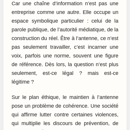
Car une chaîne d’information n’est pas une
entreprise comme une autre. Elle occupe un
espace symbolique particulier : celui de la
parole publique, de l’autorité médiatique, de la
construction du réel. Être à l’antenne, ce n’est
pas seulement travailler, c’est incarner une
voix, parfois une norme, souvent une figure
de référence. Dès lors, la question n’est plus
seulement, est-ce légal ? mais est-ce
légitime ?
Sur le plan éthique, le maintien à l’antenne
pose un problème de cohérence. Une société
qui affirme lutter contre certaines violences,
qui multiplie les discours de prévention, de