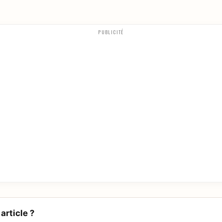
PUBLICITÉ
article ?