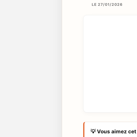
LE 27/01/2026
💡 Vous aimez cet 