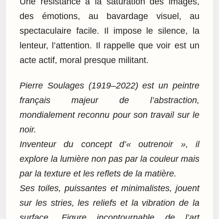
Une résistance à la saturation des images,
des émotions, au bavardage visuel, au
spectaculaire facile. Il impose le silence, la
lenteur, l’attention. Il rappelle que voir est un
acte actif, moral presque militant.
Pierre Soulages (1919–2022) est un peintre
français majeur de l’abstraction,
mondialement reconnu pour son travail sur le
noir.
Inventeur du concept d’« outrenoir », il
explore la lumière non pas par la couleur mais
par la texture et les reflets de la matière.
Ses toiles, puissantes et minimalistes, jouent
sur les stries, les reliefs et la vibration de la
surface. Figure incontournable de l’art