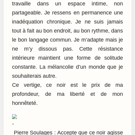
travaille dans un espace intime, non
partageable. Je ressens en permanence une
inadéquation chronique. Je ne suis jamais
tout à fait au bon endroit, au bon rythme, dans
le bon langage commun. Je m’adapte mais je
ne m’y dissous pas. Cette résistance
intérieure maintient une forme de solitude
constante. La mélancolie d’un monde que je
souhaiterais autre.
Ce vertige, ce noir est le prix de ma
profondeur, de ma liberté et de mon
honnêteté.
Pierre Soulages : Accepte que ce noir agisse