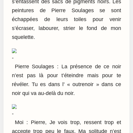
s’entassent des sacs de pigments noirs. Les
peintures de Pierre Soulages se sont
échappées de leurs toiles pour venir
s’écraser, labourer, strier le fond de mon
squelette.
Pierre Soulages : La présence de ce noir
n’est pas là pour t’éteindre mais pour te
révéler. Tu es dans l’ « outrenoir » dans ce
noir qui va au-delà du noir.
Moi : Pierre, Je vois trop, ressent trop et
accepte trop peu le faux. Ma solitude n’est