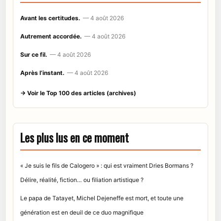
Avant les certitudes.
— 4 août 2026
Autrement accordée.
— 4 août 2026
Sur ce fil.
— 4 août 2026
Après l’instant.
— 4 août 2026
→ Voir le Top 100 des articles (archives)
Les plus lus en ce moment
« Je suis le fils de Calogero » : qui est vraiment Dries Bormans ?
Délire, réalité, fiction… ou filiation artistique ?
Le papa de Tatayet, Michel Dejeneffe est mort, et toute une
génération est en deuil de ce duo magnifique