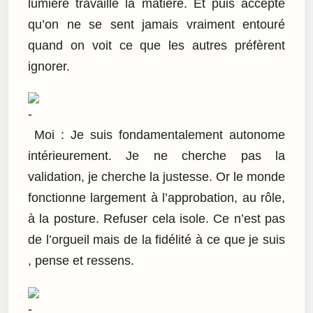
lumière travaille la matière. Et puis accepte
qu’on ne se sent jamais vraiment entouré
quand on voit ce que les autres préfèrent
ignorer.
Moi : Je suis fondamentalement autonome
intérieurement. Je ne cherche pas la
validation, je cherche la justesse. Or le monde
fonctionne largement à l’approbation, au rôle,
à la posture. Refuser cela isole. Ce n’est pas
de l’orgueil mais de la fidélité à ce que je suis
, pense et ressens.