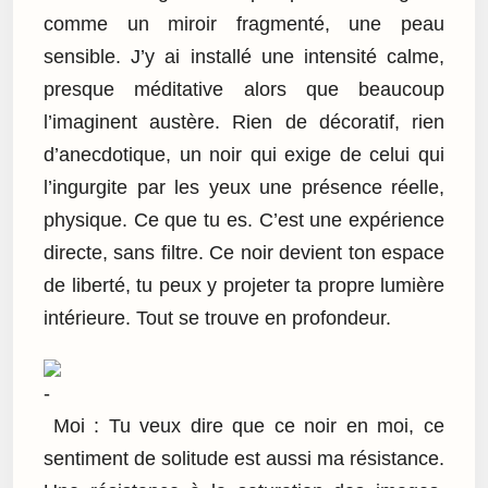
comme un miroir fragmenté, une peau
sensible. J’y ai installé une intensité calme,
presque méditative alors que beaucoup
l’imaginent austère. Rien de décoratif, rien
d’anecdotique, un noir qui exige de celui qui
l’ingurgite par les yeux une présence réelle,
physique. Ce que tu es. C’est une expérience
directe, sans filtre. Ce noir devient ton espace
de liberté, tu peux y projeter ta propre lumière
intérieure. Tout se trouve en profondeur.
Moi : Tu veux dire que ce noir en moi, ce
sentiment de solitude est aussi ma résistance.