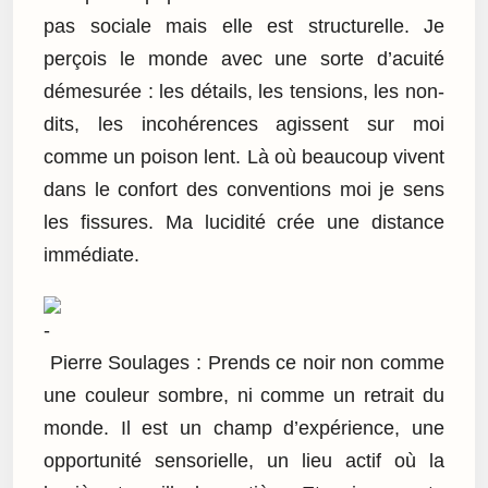
pas sociale mais elle est structurelle. Je
perçois le monde avec une sorte d’acuité
démesurée : les détails, les tensions, les non-
dits, les incohérences agissent sur moi
comme un poison lent. Là où beaucoup vivent
dans le confort des conventions moi je sens
les fissures. Ma lucidité crée une distance
immédiate.
Pierre Soulages : Prends ce noir non comme
une couleur sombre, ni comme un retrait du
monde. Il est un champ d’expérience, une
opportunité sensorielle, un lieu actif où la