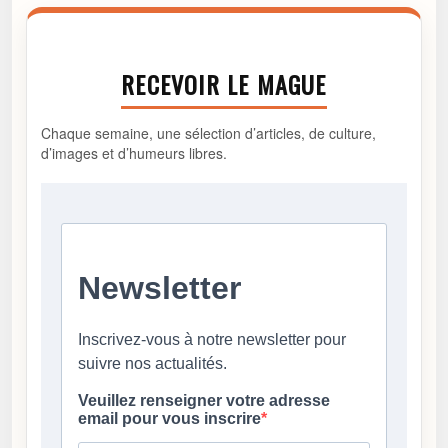
RECEVOIR LE MAGUE
Chaque semaine, une sélection d’articles, de culture,
d’images et d’humeurs libres.