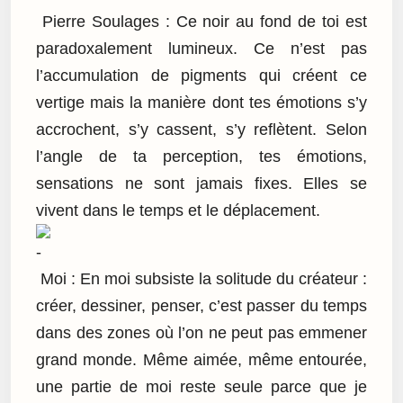
Pierre Soulages : Ce noir au fond de toi est
paradoxalement lumineux. Ce n’est pas
l’accumulation de pigments qui créent ce
vertige mais la manière dont tes émotions s’y
accrochent, s’y cassent, s’y reflètent. Selon
l’angle de ta perception, tes émotions,
sensations ne sont jamais fixes. Elles se
vivent dans le temps et le déplacement.
Moi : En moi subsiste la solitude du créateur :
créer, dessiner, penser, c’est passer du temps
dans des zones où l’on ne peut pas emmener
grand monde. Même aimée, même entourée,
une partie de moi reste seule parce que je