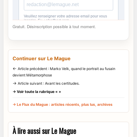
Gratuit. Désinscription possible à tout moment.
Continuer sur Le Mague
←
Article précédent : Marko Velk, quand le portrait au fusain
devient Métamorphose
→
Article suivant : Avant les certitudes.
→ Voir toute la rubrique « »
→ Le Flux du Mague : articles récents, plus lus, archives
À lire aussi sur Le Mague