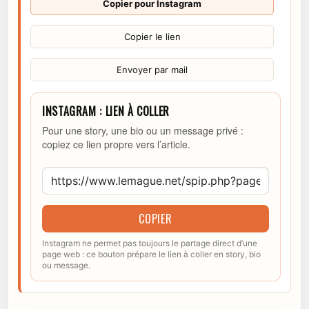
Copier pour Instagram
Copier le lien
Envoyer par mail
INSTAGRAM : LIEN À COLLER
Pour une story, une bio ou un message privé :
copiez ce lien propre vers l’article.
COPIER
Instagram ne permet pas toujours le partage direct d’une
page web : ce bouton prépare le lien à coller en story, bio
ou message.