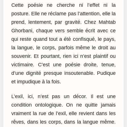
Cette poésie ne cherche ni l’effet ni la
posture. Elle ne réclame pas l’attention, elle la
prend, lentement, par gravité. Chez Mahtab
Ghorbani, chaque vers semble écrit avec ce
qui reste quand tout a été confisqué, le pays,
la langue, le corps, parfois même le droit au
souvenir. Et pourtant, rien ici n’est plaintif ou
victimaire. C’est une poésie droite, tenue,
d’une dignité presque insoutenable. Pudique
et impudique à la fois.
L’exil, ici, n’est pas un décor. Il est une
condition ontologique. On ne quitte jamais
vraiment la rue de l’exil, elle revient dans les
rêves, dans les corps, dans la langue même.