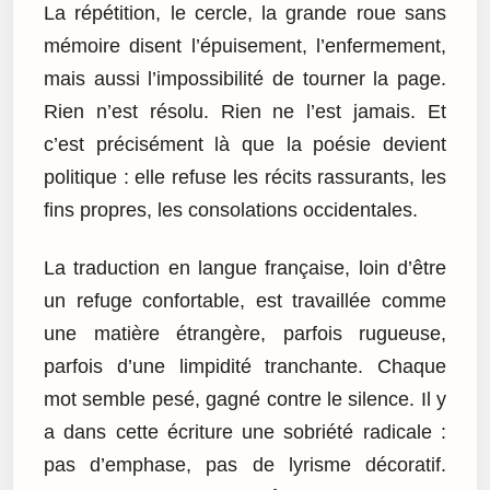
La répétition, le cercle, la grande roue sans
mémoire disent l’épuisement, l’enfermement,
mais aussi l’impossibilité de tourner la page.
Rien n’est résolu. Rien ne l’est jamais. Et
c’est précisément là que la poésie devient
politique : elle refuse les récits rassurants, les
fins propres, les consolations occidentales.
La traduction en langue française, loin d’être
un refuge confortable, est travaillée comme
une matière étrangère, parfois rugueuse,
parfois d’une limpidité tranchante. Chaque
mot semble pesé, gagné contre le silence. Il y
a dans cette écriture une sobriété radicale :
pas d’emphase, pas de lyrisme décoratif.