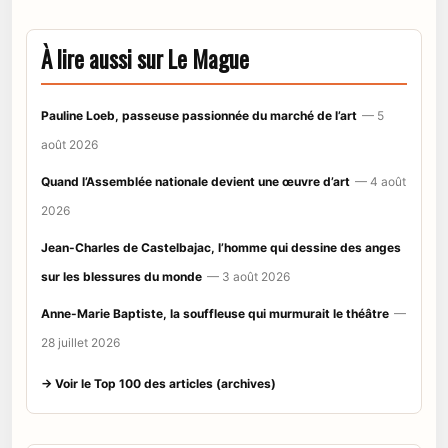
À lire aussi sur Le Mague
Pauline Loeb, passeuse passionnée du marché de l’art
— 5
août 2026
Quand l’Assemblée nationale devient une œuvre d’art
— 4 août
2026
Jean-Charles de Castelbajac, l’homme qui dessine des anges
sur les blessures du monde
— 3 août 2026
Anne-Marie Baptiste, la souffleuse qui murmurait le théâtre
—
28 juillet 2026
→ Voir le Top 100 des articles (archives)