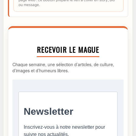
ou message.
RECEVOIR LE MAGUE
Chaque semaine, une sélection d’articles, de culture,
d’images et d’humeurs libres.