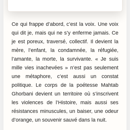
Cliquez sur « Lire » pour écouter l’article.
Ce qui frappe d’abord, c’est la voix. Une voix
qui dit je, mais qui ne s’y enferme jamais. Ce
je est poreux, traversé, collectif. Il devient la
mère, l’enfant, la condamnée, la réfugiée,
l’amante, la morte, la survivante. « Je suis
mille vies inachevées » n’est pas seulement
une métaphore, c’est aussi un constat
politique. Le corps de la poétesse Mahtab
Ghorbani devient un territoire où s’inscrivent
les violences de l’Histoire, mais aussi ses
résistances minuscules, un baiser, une odeur
d’orange, un souvenir sauvé dans la nuit.