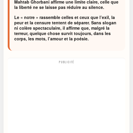
Mahtab Ghorbani affirme une limite claire, celle que
la liberté ne se laisse pas réduire au silence.
Le « notre » rassemble celles et ceux que l’exil, la
peur et la censure tentent de séparer. Sans slogan
ni colère spectaculaire, il affirme que, malgré la
terreur, quelque chose survit toujours, dans les
corps, les mots, l’amour et la poésie.
PUBLICITÉ