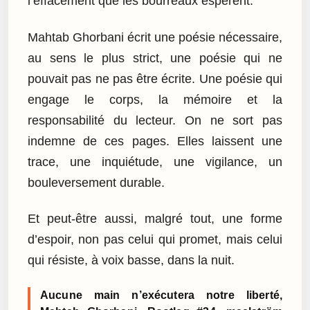
l’effacement que les bourreaux espèrent.
Mahtab Ghorbani écrit une poésie nécessaire,
au sens le plus strict, une poésie qui ne
pouvait pas ne pas être écrite. Une poésie qui
engage le corps, la mémoire et la
responsabilité du lecteur. On ne sort pas
indemne de ces pages. Elles laissent une
trace, une inquiétude, une vigilance, un
bouleversement durable.
Et peut-être aussi, malgré tout, une forme
d’espoir, non pas celui qui promet, mais celui
qui résiste, à voix basse, dans la nuit.
Aucune main n’exécutera notre liberté,