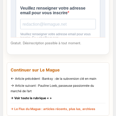
Gratuit. Désinscription possible à tout moment.
Continuer sur Le Mague
←
Article précédent : Banksy : de la subversion clé en main
→
Article suivant : Pauline Loeb, passeuse passionnée du
marché de l’art
→ Voir toute la rubrique « »
→ Le Flux du Mague : articles récents, plus lus, archives