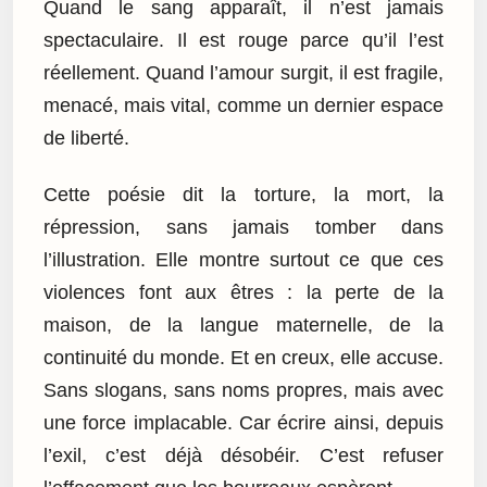
Quand le sang apparaît, il n’est jamais
spectaculaire. Il est rouge parce qu’il l’est
réellement. Quand l’amour surgit, il est fragile,
menacé, mais vital, comme un dernier espace
de liberté.
Cette poésie dit la torture, la mort, la
répression, sans jamais tomber dans
l’illustration. Elle montre surtout ce que ces
violences font aux êtres : la perte de la
maison, de la langue maternelle, de la
continuité du monde. Et en creux, elle accuse.
Sans slogans, sans noms propres, mais avec
une force implacable. Car écrire ainsi, depuis
l’exil, c’est déjà désobéir. C’est refuser