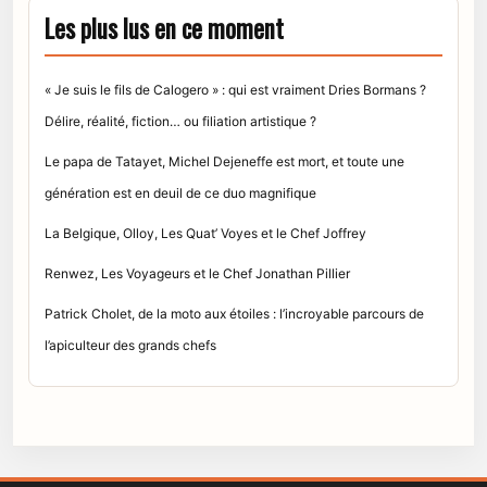
Les plus lus en ce moment
« Je suis le fils de Calogero » : qui est vraiment Dries Bormans ?
Délire, réalité, fiction… ou filiation artistique ?
Le papa de Tatayet, Michel Dejeneffe est mort, et toute une
génération est en deuil de ce duo magnifique
La Belgique, Olloy, Les Quat’ Voyes et le Chef Joffrey
Renwez, Les Voyageurs et le Chef Jonathan Pillier
Patrick Cholet, de la moto aux étoiles : l’incroyable parcours de
l’apiculteur des grands chefs