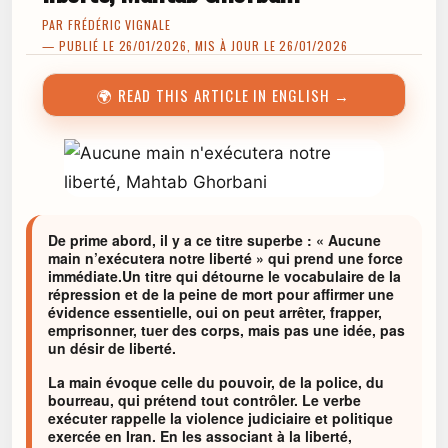
PAR
FRÉDÉRIC VIGNALE
— PUBLIÉ LE 26/01/2026, MIS À JOUR LE 26/01/2026
🌍 READ THIS ARTICLE IN ENGLISH →
De prime abord, il y a ce titre superbe : « Aucune
main n’exécutera notre liberté » qui prend une force
immédiate.Un titre qui détourne le vocabulaire de la
répression et de la peine de mort pour affirmer une
évidence essentielle, oui on peut arrêter, frapper,
emprisonner, tuer des corps, mais pas une idée, pas
un désir de liberté.
La main évoque celle du pouvoir, de la police, du
bourreau, qui prétend tout contrôler. Le verbe
exécuter rappelle la violence judiciaire et politique
exercée en Iran. En les associant à la liberté,