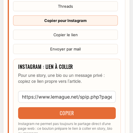
Threads
Copier pour Instagram
Copier le lien
Envoyer par mail
INSTAGRAM : LIEN À COLLER
Pour une story, une bio ou un message privé :
copiez ce lien propre vers l’article.
COPIER
Instagram ne permet pas toujours le partage direct d’une
page web : ce bouton prépare le lien à coller en story, bio