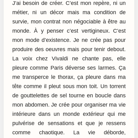
J’ai besoin de créer. C’est mon repère, ni un
métier, ni un décor mais ma condition de
survie, mon contrat non négociable à être au
monde. À y penser c’est vertigineux. C’est
mon mode d’existence. Je ne crée pas pour
produire des oeuvres mais pour tenir debout.
La voix chez Vivaldi ne chante pas, elle
pleure comme Paris déverse ses larmes. Ça
me transperce le thorax, ça pleure dans ma
tête comme il pleut sous mon toit. Un torrent
de gouttelettes de sel tourne en boucle dans
mon abdomen. Je crée pour organiser ma vie
intérieure dans un monde extérieur qui me
pulvérise de sensations et que je ressens
comme chaotique. La vie déborde,