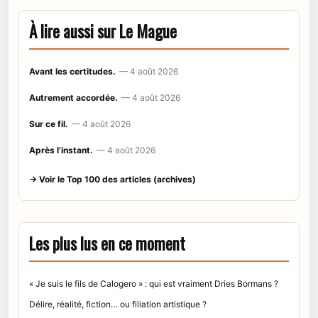
À lire aussi sur Le Mague
Avant les certitudes.
— 4 août 2026
Autrement accordée.
— 4 août 2026
Sur ce fil.
— 4 août 2026
Après l’instant.
— 4 août 2026
→ Voir le Top 100 des articles (archives)
Les plus lus en ce moment
« Je suis le fils de Calogero » : qui est vraiment Dries Bormans ?
Délire, réalité, fiction… ou filiation artistique ?