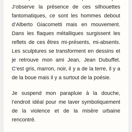
J’observe la présence de ces silhouettes
fantomatiques, ce sont les hommes debout
d’Alberto Giacometti mais en mouvement.
Dans les flaques métalliques surgissent les
reflets de ces êtres mi-présents, mi-absents.
Les sculptures se transforment en dessins et
je retrouve mon ami Jean, Jean Dubuffet.
C’est gris, marron, noir, il y a de la terre, il y a
de la boue mais il y a surtout de la poésie.
Je suspend mon parapluie à la douche,
l’endroit idéal pour me laver symboliquement
de la violence et de la misère urbaine
rencontré.