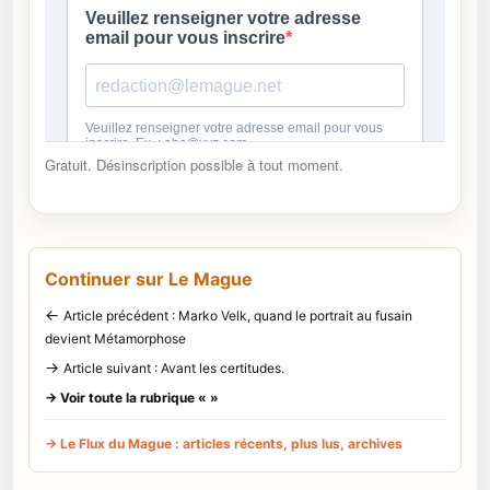
Gratuit. Désinscription possible à tout moment.
Continuer sur Le Mague
←
Article précédent : Marko Velk, quand le portrait au fusain
devient Métamorphose
→
Article suivant : Avant les certitudes.
→ Voir toute la rubrique « »
→ Le Flux du Mague : articles récents, plus lus, archives