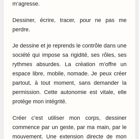
m’agresse.
Dessiner, écrire, tracer, pour ne pas me
perdre.
Je dessine et je reprends le contrôle dans une
société qui impose sa rigidité, ses rôles, ses
rythmes absurdes. La création m’offre un
espace libre, mobile, nomade. Je peux créer
partout, à tout moment, sans demander la
permission. Cette autonomie est vitale, elle
protège mon intégrité.
Créer c’est utiliser mon corps, dessiner
commence par un geste, par ma main, par le
mouvement. Une extension directe de mon