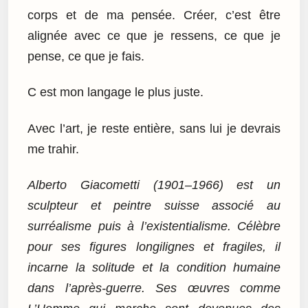
corps et de ma pensée. Créer, c’est être
alignée avec ce que je ressens, ce que je
pense, ce que je fais.
C est mon langage le plus juste.
Avec l’art, je reste entière, sans lui je devrais
me trahir.
Alberto Giacometti (1901–1966) est un
sculpteur et peintre suisse associé au
surréalisme puis à l’existentialisme. Célèbre
pour ses figures longilignes et fragiles, il
incarne la solitude et la condition humaine
dans l’après-guerre. Ses œuvres comme