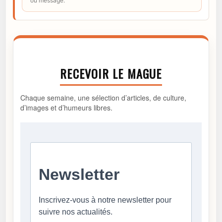
ou message.
RECEVOIR LE MAGUE
Chaque semaine, une sélection d’articles, de culture,
d’images et d’humeurs libres.