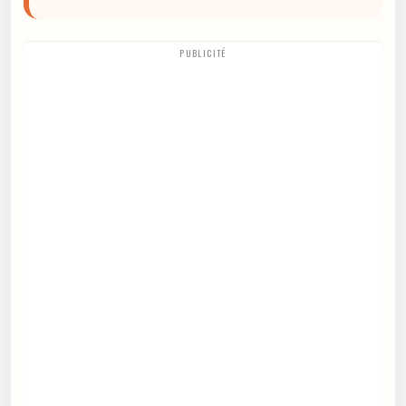
PUBLICITÉ