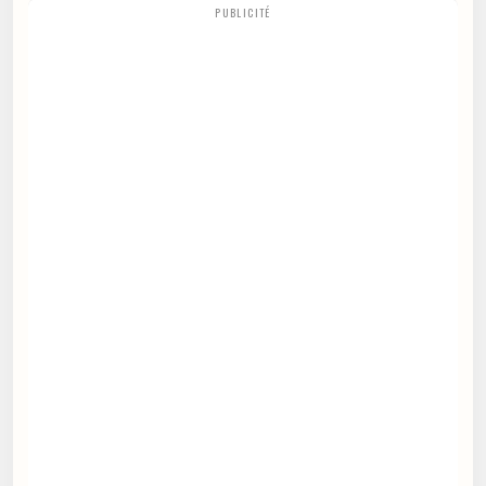
PUBLICITÉ