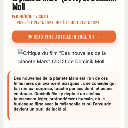
Moll
PAR
FRÉDÉRIC VIGNALE
— PUBLIÉ LE 25/01/2026, MIS À JOUR LE 25/01/2026
🌍 READ THIS ARTICLE IN ENGLISH →
Des nouvelles de la planète Mars est l’un de ces
films rares qui avancent masqués : une comédie qui
fait rire par surprise, touche par accident, et pense
en douce. Dominik Moll y déploie un cinéma
faussement léger, profondément humain, où le
burlesque flirte avec la mélancolie et où l’absurde
devient un outil de lucidité.