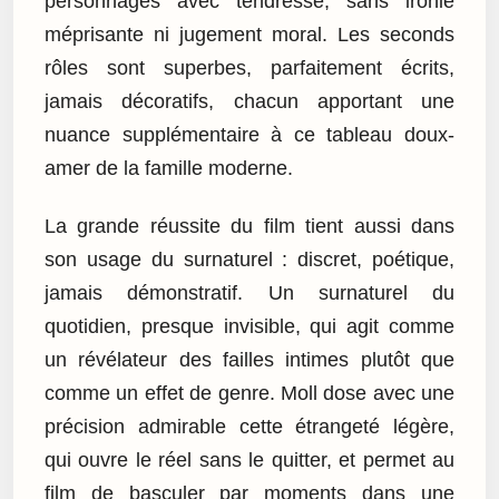
personnages avec tendresse, sans ironie
méprisante ni jugement moral. Les seconds
rôles sont superbes, parfaitement écrits,
jamais décoratifs, chacun apportant une
nuance supplémentaire à ce tableau doux-
amer de la famille moderne.
La grande réussite du film tient aussi dans
son usage du surnaturel : discret, poétique,
jamais démonstratif. Un surnaturel du
quotidien, presque invisible, qui agit comme
un révélateur des failles intimes plutôt que
comme un effet de genre. Moll dose avec une
précision admirable cette étrangeté légère,
qui ouvre le réel sans le quitter, et permet au
film de basculer par moments dans une