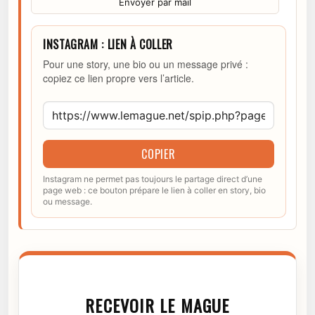
Envoyer par mail
INSTAGRAM : LIEN À COLLER
Pour une story, une bio ou un message privé :
copiez ce lien propre vers l’article.
COPIER
Instagram ne permet pas toujours le partage direct d’une
page web : ce bouton prépare le lien à coller en story, bio
ou message.
RECEVOIR LE MAGUE