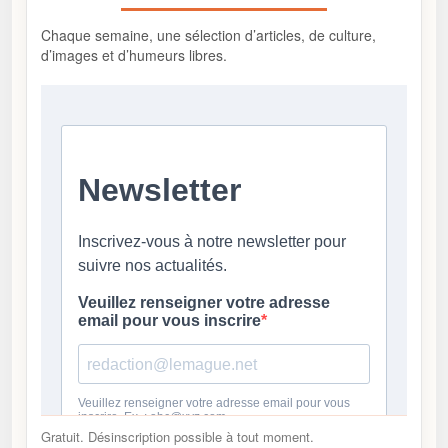
Chaque semaine, une sélection d’articles, de culture,
d’images et d’humeurs libres.
Gratuit. Désinscription possible à tout moment.