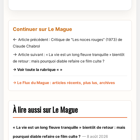
Continuer sur Le Mague
←
Article précédent : Critique de "Les noces rouges" (1973) de
Claude Chabrol
→
Article suivant : « La vie est un long fleuve tranquille » bientôt
de retour : mais pourquoi diable refaire ce film culte ?
→ Voir toute la rubrique « »
→ Le Flux du Mague : articles récents, plus lus, archives
À lire aussi sur Le Mague
« La vie est un long fleuve tranquille » bientôt de retour : mais
pourquoi diable refaire ce film culte ?
— 8 août 2026