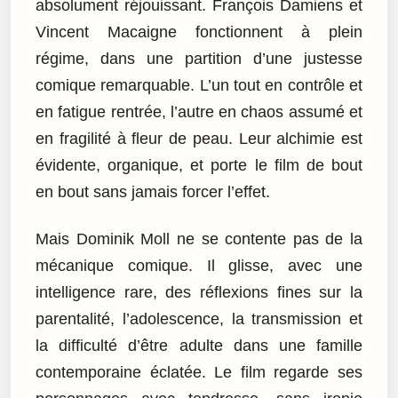
absolument réjouissant. François Damiens et
Vincent Macaigne fonctionnent à plein
régime, dans une partition d’une justesse
comique remarquable. L’un tout en contrôle et
en fatigue rentrée, l’autre en chaos assumé et
en fragilité à fleur de peau. Leur alchimie est
évidente, organique, et porte le film de bout
en bout sans jamais forcer l’effet.
Mais Dominik Moll ne se contente pas de la
mécanique comique. Il glisse, avec une
intelligence rare, des réflexions fines sur la
parentalité, l’adolescence, la transmission et
la difficulté d’être adulte dans une famille
contemporaine éclatée. Le film regarde ses