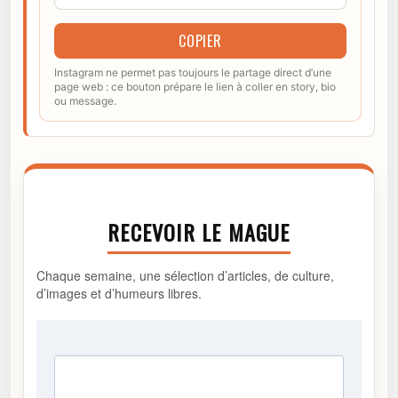
COPIER
Instagram ne permet pas toujours le partage direct d’une
page web : ce bouton prépare le lien à coller en story, bio
ou message.
RECEVOIR LE MAGUE
Chaque semaine, une sélection d’articles, de culture,
d’images et d’humeurs libres.