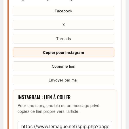
Facebook
X
Threads
Copier pour Instagram
Copier le lien
Envoyer par mail
INSTAGRAM : LIEN À COLLER
Pour une story, une bio ou un message privé :
copiez ce lien propre vers l’article.