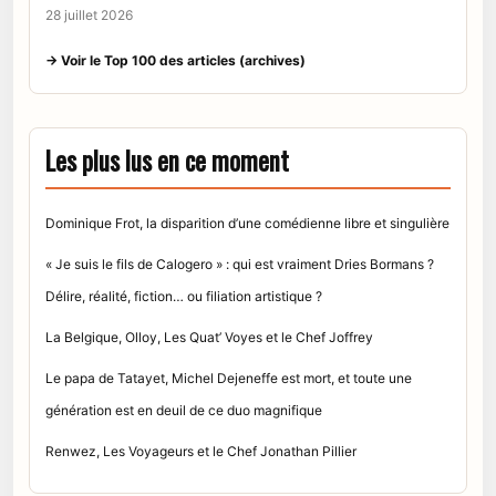
28 juillet 2026
→ Voir le Top 100 des articles (archives)
Les plus lus en ce moment
Dominique Frot, la disparition d’une comédienne libre et singulière
« Je suis le fils de Calogero » : qui est vraiment Dries Bormans ?
Délire, réalité, fiction… ou filiation artistique ?
La Belgique, Olloy, Les Quat’ Voyes et le Chef Joffrey
Le papa de Tatayet, Michel Dejeneffe est mort, et toute une
génération est en deuil de ce duo magnifique
Renwez, Les Voyageurs et le Chef Jonathan Pillier