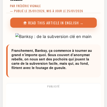
PAR
FRÉDÉRIC VIGNALE
— PUBLIÉ LE 25/01/2026, MIS À JOUR LE 25/01/2026
🌍 READ THIS ARTICLE IN ENGLISH →
Franchement, Banksy, ça commence à tourner au
grand n’importe quoi. Sous couvert d’anonymat
rebelle, on nous sert des pochoirs qui jouent la
carte de la subversion facile, mais qui, au fond,
flirtent avec le foutage de gueule.
PUBLICITÉ