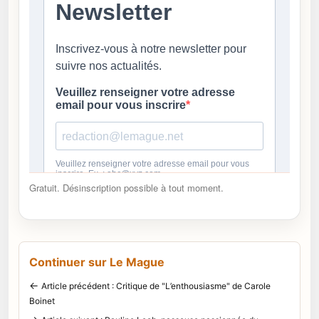
Gratuit. Désinscription possible à tout moment.
Continuer sur Le Mague
←
Article précédent : Critique de "L’enthousiasme" de Carole
Boinet