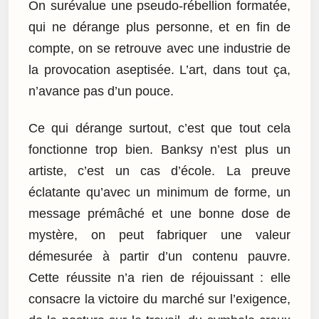
On surévalue une pseudo-rébellion formatée,
qui ne dérange plus personne, et en fin de
compte, on se retrouve avec une industrie de
la provocation aseptisée. L’art, dans tout ça,
n’avance pas d’un pouce.
Ce qui dérange surtout, c’est que tout cela
fonctionne trop bien. Banksy n’est plus un
artiste, c’est un cas d’école. La preuve
éclatante qu’avec un minimum de forme, un
message prémâché et une bonne dose de
mystère, on peut fabriquer une valeur
démesurée à partir d’un contenu pauvre.
Cette réussite n’a rien de réjouissant : elle
consacre la victoire du marché sur l’exigence,