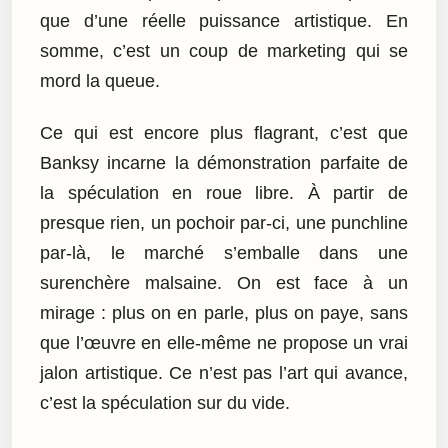
que d’une réelle puissance artistique. En
somme, c’est un coup de marketing qui se
mord la queue.
Ce qui est encore plus flagrant, c’est que
Banksy incarne la démonstration parfaite de
la spéculation en roue libre. À partir de
presque rien, un pochoir par-ci, une punchline
par-là, le marché s’emballe dans une
surenchère malsaine. On est face à un
mirage : plus on en parle, plus on paye, sans
que l’œuvre en elle-même ne propose un vrai
jalon artistique. Ce n’est pas l’art qui avance,
c’est la spéculation sur du vide.