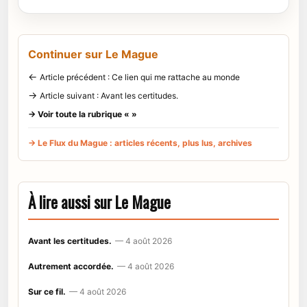
Continuer sur Le Mague
←
Article précédent : Ce lien qui me rattache au monde
→
Article suivant : Avant les certitudes.
→ Voir toute la rubrique « »
→ Le Flux du Mague : articles récents, plus lus, archives
À lire aussi sur Le Mague
Avant les certitudes.
— 4 août 2026
Autrement accordée.
— 4 août 2026
Sur ce fil.
— 4 août 2026