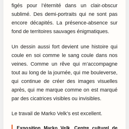
figés pour l’éternité dans un clair-obscur
sublimé. Des demi-portraits qui ne sont pas
encore décapités. La présence-absence sur
fond de territoires sauvages énigmatiques.
Un dessin aussi fort devient une histoire qui
coule en soi comme le sang coule dans nos
veines. Comme un rêve qui m’accompagne
tout au long de la journée, qui me bouleverse,
qui continue de créer des images visuelles
après, qui me marque comme on est marqué
par des cicatrices visibles ou invisibles.
Le travail de Marko Velk’s est excellent.
Exposition Marko Velk, Centre culturel de