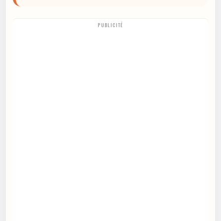
PUBLICITÉ