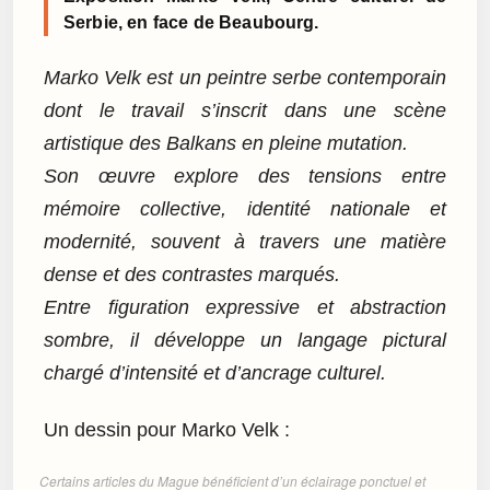
Serbie, en face de Beaubourg.
Marko Velk est un peintre serbe contemporain
dont le travail s’inscrit dans une scène
artistique des Balkans en pleine mutation.
Son œuvre explore des tensions entre
mémoire collective, identité nationale et
modernité, souvent à travers une matière
dense et des contrastes marqués.
Entre figuration expressive et abstraction
sombre, il développe un langage pictural
chargé d’intensité et d’ancrage culturel.
Un dessin pour Marko Velk :
Certains articles du Mague bénéficient d’un éclairage ponctuel et