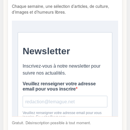
Chaque semaine, une sélection d’articles, de culture,
d’images et d’humeurs libres.
Gratuit. Désinscription possible à tout moment.