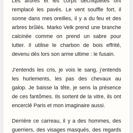
Les arbres et les corps déchiquetés ont
remplacé les pavés. Le vent souffle fort, il
sonne dans mes oreilles, il y a du feu et des
arbres brûlés. Marko Velk prend une branche
calcinée comme on prend un sabre pour
lutter. Il utilise le charbon de bois effrité,
devenu dès lors son arme ultime : le fusain.
J’entends les cris, je vois le sang, j’entends
les hurlements, les pas des chevaux au
galop. Je baisse la tête, je sens la présence
de ces fantômes. Ils sortent de la vitre, ils ont
encerclé Paris et mon imaginaire aussi.
Derrière ce carreau, il y a des hommes, des
guerriers, des visages masqués, des regards