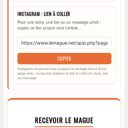
INSTAGRAM : LIEN À COLLER
Pour une story, une bio ou un message privé :
copiez ce lien propre vers l’article.
COPIER
Instagram ne permet pas toujours le partage direct d’une
page web : ce bouton prépare le lien à coller en story, bio
ou message.
RECEVOIR LE MAGUE