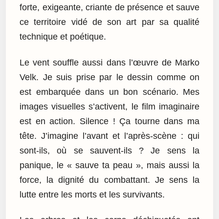
forte, exigeante, criante de présence et sauve
ce territoire vidé de son art par sa qualité
technique et poétique.
Le vent souffle aussi dans l’œuvre de Marko
Velk. Je suis prise par le dessin comme on
est embarquée dans un bon scénario. Mes
images visuelles s’activent, le film imaginaire
est en action. Silence ! Ça tourne dans ma
tête. J’imagine l’avant et l’après-scène : qui
sont-ils, où se sauvent-ils ? Je sens la
panique, le « sauve ta peau », mais aussi la
force, la dignité du combattant. Je sens la
lutte entre les morts et les survivants.