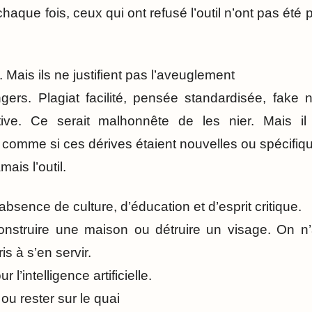
chaque fois, ceux qui ont refusé l’outil n’ont pas été p
 Mais ils ne justifient pas l’aveuglement
gers. Plagiat facilité, pensée standardisée, fake n
ive. Ce serait malhonnête de les nier. Mais il 
comme si ces dérives étaient nouvelles ou spécifique
ais l’outil.
absence de culture, d’éducation et d’esprit critique.
nstruire une maison ou détruire un visage. On n’a 
s à s’en servir.
l’intelligence artificielle.
ou rester sur le quai