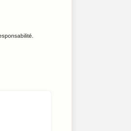
esponsabilité.