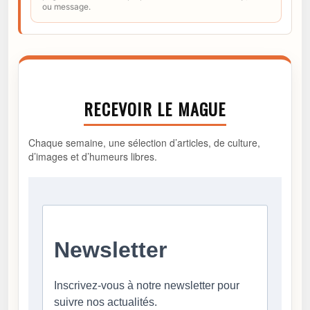
ou message.
RECEVOIR LE MAGUE
Chaque semaine, une sélection d’articles, de culture,
d’images et d’humeurs libres.