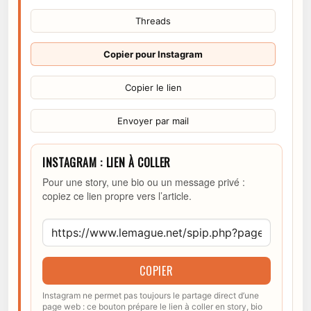
Threads
Copier pour Instagram
Copier le lien
Envoyer par mail
INSTAGRAM : LIEN À COLLER
Pour une story, une bio ou un message privé :
copiez ce lien propre vers l’article.
COPIER
Instagram ne permet pas toujours le partage direct d’une
page web : ce bouton prépare le lien à coller en story, bio