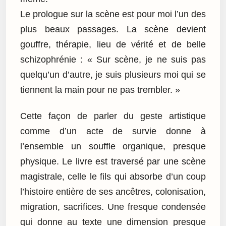
Le prologue sur la scène est pour moi l’un des
plus beaux passages. La scène devient
gouffre, thérapie, lieu de vérité et de belle
schizophrénie : « Sur scène, je ne suis pas
quelqu’un d’autre, je suis plusieurs moi qui se
tiennent la main pour ne pas trembler. »
Cette façon de parler du geste artistique
comme d’un acte de survie donne à
l’ensemble un souffle organique, presque
physique. Le livre est traversé par une scène
magistrale, celle le fils qui absorbe d’un coup
l’histoire entière de ses ancêtres, colonisation,
migration, sacrifices. Une fresque condensée
qui donne au texte une dimension presque