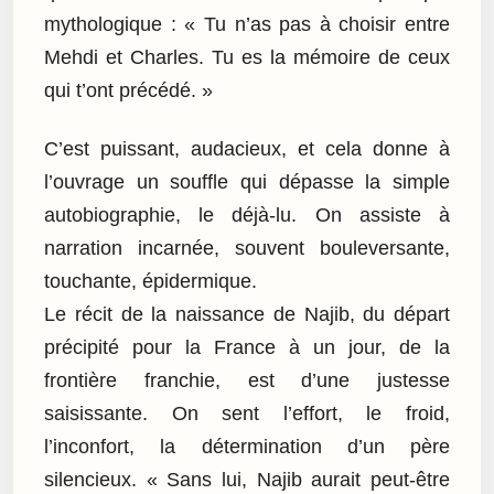
mythologique : « Tu n’as pas à choisir entre
Mehdi et Charles. Tu es la mémoire de ceux
qui t’ont précédé. »
C’est puissant, audacieux, et cela donne à
l’ouvrage un souffle qui dépasse la simple
autobiographie, le déjà-lu. On assiste à
narration incarnée, souvent bouleversante,
touchante, épidermique.
Le récit de la naissance de Najib, du départ
précipité pour la France à un jour, de la
frontière franchie, est d’une justesse
saisissante. On sent l’effort, le froid,
l’inconfort, la détermination d’un père
silencieux. « Sans lui, Najib aurait peut-être