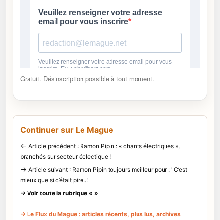
Gratuit. Désinscription possible à tout moment.
Continuer sur Le Mague
←
Article précédent : Ramon Pipin : « chants électriques »,
branchés sur secteur éclectique !
→
Article suivant : Ramon Pipin toujours meilleur pour : "C’est
mieux que si c’était pire..."
→ Voir toute la rubrique « »
→ Le Flux du Mague : articles récents, plus lus, archives