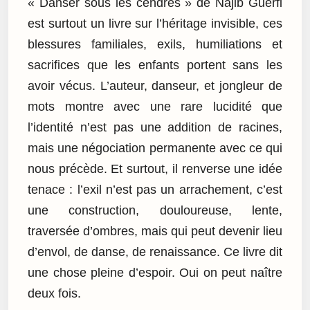
« Danser sous les cendres » de Najib Guerfi
est surtout un livre sur l’héritage invisible, ces
blessures familiales, exils, humiliations et
sacrifices que les enfants portent sans les
avoir vécus. L’auteur, danseur, et jongleur de
mots montre avec une rare lucidité que
l’identité n’est pas une addition de racines,
mais une négociation permanente avec ce qui
nous précède. Et surtout, il renverse une idée
tenace : l’exil n’est pas un arrachement, c’est
une construction, douloureuse, lente,
traversée d’ombres, mais qui peut devenir lieu
d’envol, de danse, de renaissance. Ce livre dit
une chose pleine d’espoir. Oui on peut naître
deux fois.