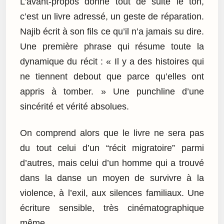
L’avant-propos donne tout de suite le ton,
c’est un livre adressé, un geste de réparation.
Najib écrit à son fils ce qu’il n’a jamais su dire.
Une première phrase qui résume toute la
dynamique du récit : « Il y a des histoires qui
ne tiennent debout que parce qu’elles ont
appris à tomber. » Une punchline d’une
sincérité et vérité absolues.
On comprend alors que le livre ne sera pas
du tout celui d’un “récit migratoire” parmi
d’autres, mais celui d’un homme qui a trouvé
dans la danse un moyen de survivre à la
violence, à l’exil, aux silences familiaux. Une
écriture sensible, très cinématographique
même.