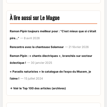
À lire aussi sur Le Mague
Ramon Pipin toujours meilleur pour : "C’est mieux que si c’était
pire..."
— 8 avril 2026
Rencontre avec la chanteuse Solamour
— 21 février 2026
Ramon Pipin : « chants électriques », branchés sur secteur
éclectique !
— 30 janvier 2025
« Paradis naturistes » le catalogue de l’expo du Mucem, je
l’aime !
— 15 juillet 2024
→ Voir le Top 100 des articles (archives)