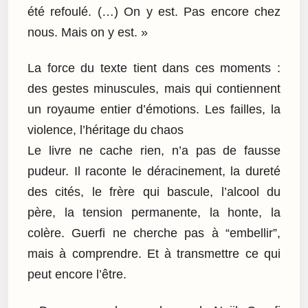
été refoulé. (…) On y est. Pas encore chez
nous. Mais on y est. »
La force du texte tient dans ces moments :
des gestes minuscules, mais qui contiennent
un royaume entier d’émotions. Les failles, la
violence, l’héritage du chaos
Le livre ne cache rien, n’a pas de fausse
pudeur. Il raconte le déracinement, la dureté
des cités, le frère qui bascule, l’alcool du
père, la tension permanente, la honte, la
colère. Guerfi ne cherche pas à “embellir”,
mais à comprendre. Et à transmettre ce qui
peut encore l’être.