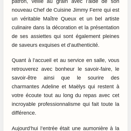
patron, veille au grain avec l’aide de son
nouveau Chef de Cuisine Jimmy Ferre qui est
un véritable Maître Queux et un bel artiste
culinaire dans la décoration et la présentation
de ses assiettes qui sont également pleines
de saveurs exquises et d’authenticité.
Quant à l’accueil et au service en salle, vous
retrouverez avec bonheur le savoir-faire, le
savoir-être ainsi que le sourire des
charmantes Adeline et Maëlys qui restent à
votre écoute tout au long du repas avec cet
incroyable professionnalisme qui fait toute la
différence.
Aujourd’hui l’entrée était une aumonière à la