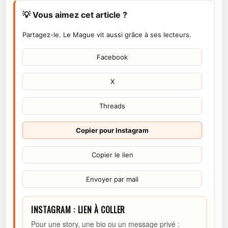
💡 Vous aimez cet article ?
Partagez-le. Le Mague vit aussi grâce à ses lecteurs.
Facebook
X
Threads
Copier pour Instagram
Copier le lien
Envoyer par mail
INSTAGRAM : LIEN À COLLER
Pour une story, une bio ou un message privé :