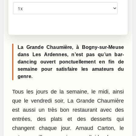
Cliquez sur « Lire » pour écouter l’article.
La Grande Chaumière, à Bogny-sur-Meuse
dans Les Ardennes, n’est pas qu’un bar-
dancing ouvert ponctuellement en fin de
semaine pour satisfaire les amateurs du
genre.
Tous les jours de la semaine, le midi, ainsi
que le vendredi soir, La Grande Chaumière
est aussi un très bon restaurant avec des
entrées, des plats et des desserts qui
changent chaque jour. Arnaud Carton, le