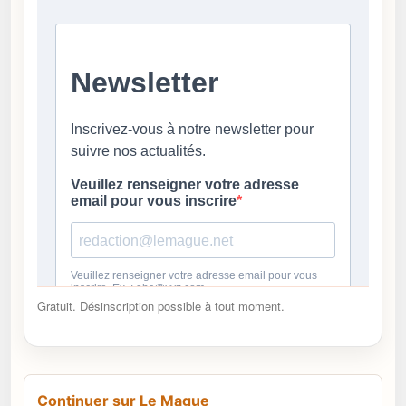
Gratuit. Désinscription possible à tout moment.
Continuer sur Le Mague