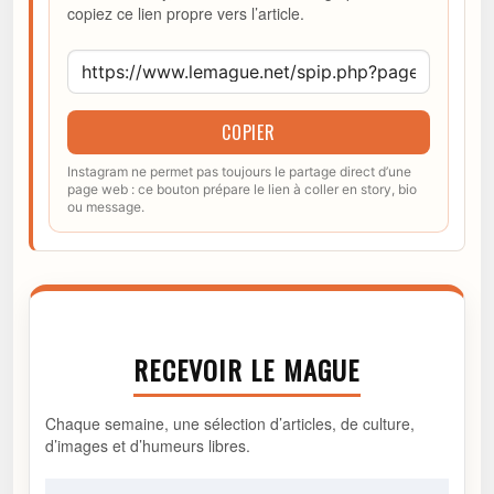
copiez ce lien propre vers l’article.
COPIER
Instagram ne permet pas toujours le partage direct d’une
page web : ce bouton prépare le lien à coller en story, bio
ou message.
RECEVOIR LE MAGUE
Chaque semaine, une sélection d’articles, de culture,
d’images et d’humeurs libres.