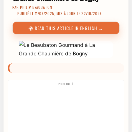
PAR
PHILIP BEAUBATON
— PUBLIÉ LE 11/03/2025, MIS À JOUR LE 22/10/2025
🌍 READ THIS ARTICLE IN ENGLISH →
PUBLICITÉ