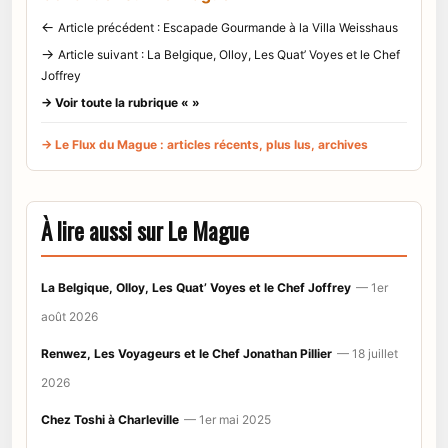
←
Article précédent : Escapade Gourmande à la Villa Weisshaus
→
Article suivant : La Belgique, Olloy, Les Quat’ Voyes et le Chef
Joffrey
→ Voir toute la rubrique « »
→ Le Flux du Mague : articles récents, plus lus, archives
À lire aussi sur Le Mague
La Belgique, Olloy, Les Quat’ Voyes et le Chef Joffrey
— 1er
août 2026
Renwez, Les Voyageurs et le Chef Jonathan Pillier
— 18 juillet
2026
Chez Toshi à Charleville
— 1er mai 2025