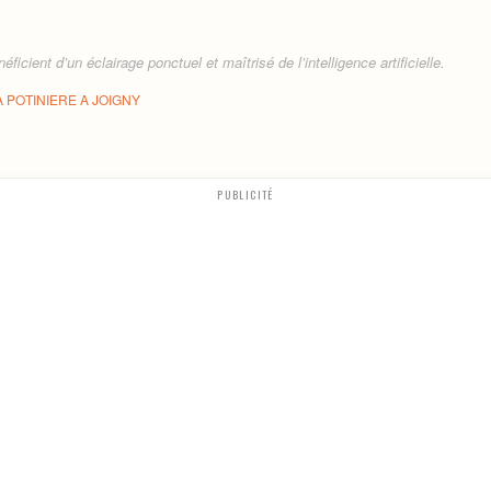
ficient d’un éclairage ponctuel et maîtrisé de l’intelligence artificielle.
A POTINIERE A JOIGNY
PUBLICITÉ