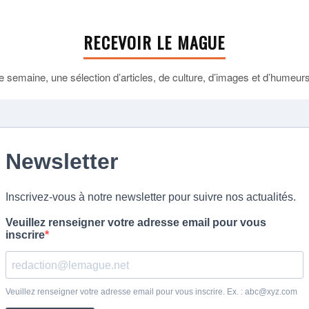
RECEVOIR LE MAGUE
 semaine, une sélection d’articles, de culture, d’images et d’humeurs 