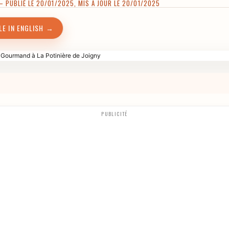
 PUBLIÉ LE 20/01/2025, MIS À JOUR LE 20/01/2025
LE IN ENGLISH →
PUBLICITÉ