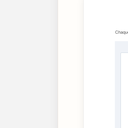
Chaque