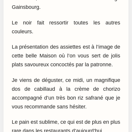
Gainsbourg.
Le noir fait ressortir toutes les autres
couleurs.
La présentation des assiettes est à l’image de
cette belle Maison où l’on vous sert de jolis
plats savoureux concoctés par la patronne.
Je viens de déguster, ce midi, un magnifique
dos de cabillaud à la crème de chorizo
accompagné d’un très bon riz safrané que je
vous recommande sans hésiter.
Le pain est sublime, ce qui est de plus en plus
rare dans les restaurants d’aujourd’hui.