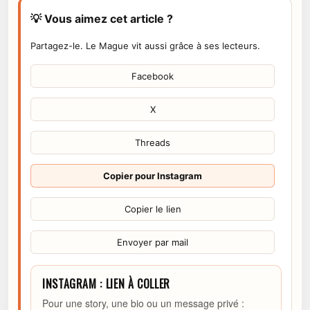
💡 Vous aimez cet article ?
Partagez-le. Le Mague vit aussi grâce à ses lecteurs.
Facebook
X
Threads
Copier pour Instagram
Copier le lien
Envoyer par mail
INSTAGRAM : LIEN À COLLER
Pour une story, une bio ou un message privé :