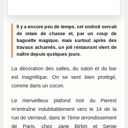
Cliquez sur « Lire » pour écouter l’article.
Il y a encore peu de temps, cet endroit servait
de relais de chasse et, par un coup de
baguette magique, mais surtout après des
travaux acharnés, un joli restaurant vient de
naître depuis quelques jours.
La décoration des salles, du salon et du bar
est magnifique. On se sent bien protégé,
comme dans un cocon.
Le merveilleux plafond noir du Pierest
m’entraîne indubitablement vers le 14 de la
rue de Verneuil, dans le 7ème arrondissement
de Paris, chez Jane Birkin et Serge