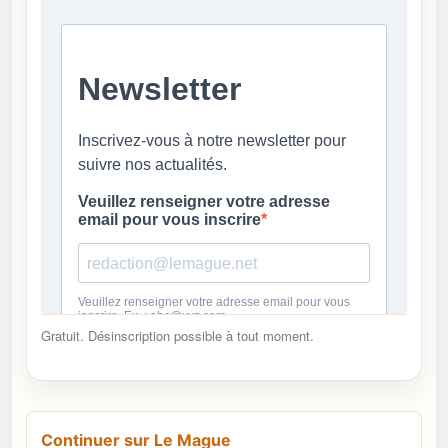
Gratuit. Désinscription possible à tout moment.
Continuer sur Le Mague