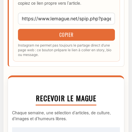
copiez ce lien propre vers l’article.
COPIER
Instagram ne permet pas toujours le partage direct d’une
page web : ce bouton prépare le lien à coller en story, bio
ou message.
RECEVOIR LE MAGUE
Chaque semaine, une sélection d’articles, de culture,
d’images et d’humeurs libres.