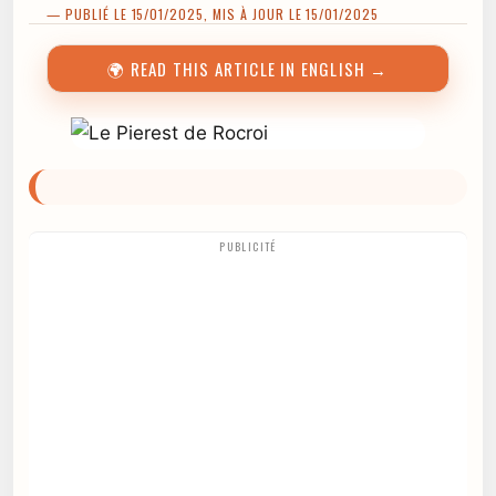
— PUBLIÉ LE 15/01/2025, MIS À JOUR LE 15/01/2025
🌍 READ THIS ARTICLE IN ENGLISH →
PUBLICITÉ