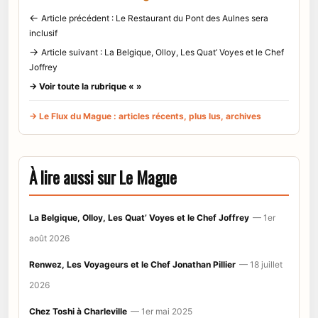
←
Article précédent : Le Restaurant du Pont des Aulnes sera
inclusif
→
Article suivant : La Belgique, Olloy, Les Quat’ Voyes et le Chef
Joffrey
→ Voir toute la rubrique « »
→ Le Flux du Mague : articles récents, plus lus, archives
À lire aussi sur Le Mague
La Belgique, Olloy, Les Quat’ Voyes et le Chef Joffrey
— 1er
août 2026
Renwez, Les Voyageurs et le Chef Jonathan Pillier
— 18 juillet
2026
Chez Toshi à Charleville
— 1er mai 2025