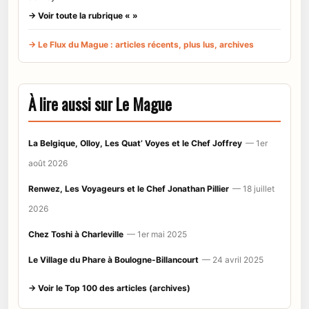
→ Voir toute la rubrique « »
→ Le Flux du Mague : articles récents, plus lus, archives
À lire aussi sur Le Mague
La Belgique, Olloy, Les Quat’ Voyes et le Chef Joffrey
— 1er
août 2026
Renwez, Les Voyageurs et le Chef Jonathan Pillier
— 18 juillet
2026
Chez Toshi à Charleville
— 1er mai 2025
Le Village du Phare à Boulogne-Billancourt
— 24 avril 2025
→ Voir le Top 100 des articles (archives)