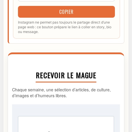
COPIER
Instagram ne permet pas toujours le partage direct d’une
page web : ce bouton prépare le lien à coller en story, bio
ou message.
RECEVOIR LE MAGUE
Chaque semaine, une sélection d’articles, de culture,
d’images et d’humeurs libres.