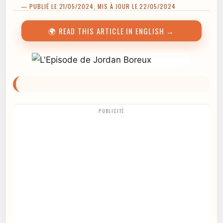
— PUBLIÉ LE 21/05/2024, MIS À JOUR LE 22/05/2024
🌍 READ THIS ARTICLE IN ENGLISH →
PUBLICITÉ