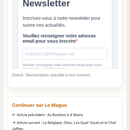
Gratuit. Désinscription possible à tout moment.
Continuer sur Le Mague
←
Article précédent : Au Bonheur à 4 Mains
→
Article suivant : La Belgique, Olloy, Les Quat’ Voyes et le Chef
Joffrey