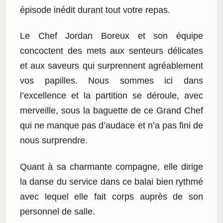
épisode inédit durant tout votre repas.
Le Chef Jordan Boreux et son équipe
concoctent des mets aux senteurs délicates
et aux saveurs qui surprennent agréablement
vos papilles. Nous sommes ici dans
l’excellence et la partition se déroule, avec
merveille, sous la baguette de ce Grand Chef
qui ne manque pas d’audace et n’a pas fini de
nous surprendre.
Quant à sa charmante compagne, elle dirige
la danse du service dans ce balai bien rythmé
avec lequel elle fait corps auprès de son
personnel de salle.