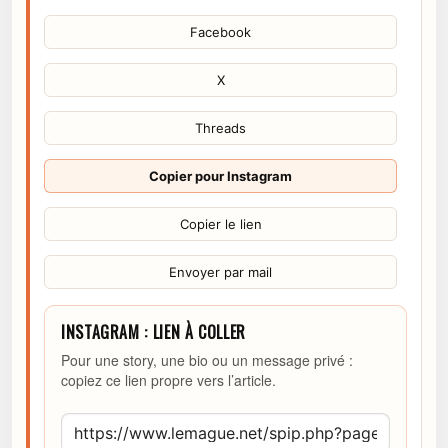
Facebook
X
Threads
Copier pour Instagram
Copier le lien
Envoyer par mail
INSTAGRAM : LIEN À COLLER
Pour une story, une bio ou un message privé :
copiez ce lien propre vers l’article.