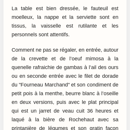
La table est bien dressée, le fauteuil est
moelleux, la nappe et la serviette sont en
tissus, la vaisselle est rutilante et les
personnels sont attentifs.
Comment ne pas se régaler, en entrée, autour
de la crevette et de l’oeuf mimosa à la
quenelle rafraichie de gambas à l’ail des ours
ou en seconde entrée avec le filet de dorade
du "Fourneau Marchand" et son condiment de
petit pois à la menthe, beurre blanc à l’oseille
en deux versions, puis avec le plat principal
qui est un jarret de veau cuit 36 heures et
laqué à la bière de Rochehaut avec sa
printanière de légumes et son gratin façon