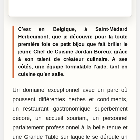
Cliquez sur « Lire » pour écouter l’article.
C’est en Belgique, à Saint-Médard
Herbeumont, que je découvre pour la toute
première fois ce petit bijou que fait briller le
jeune Chef de Cuisine Jordan Boreux grâce
à son talent de créateur culinaire. A ses
côtés, une équipe formidable l’aide, tant en
cuisine qu’en salle.
Un domaine exceptionnel avec un parc où
poussent différentes herbes et condiments,
un restaurant gastronomique superbement
décoré, un accueil souriant, un personnel
parfaitement professionnel à la belle tenue et
une Grande Table sur laquelle se déroule un