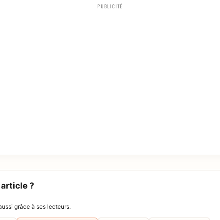
PUBLICITÉ
article ?
ussi grâce à ses lecteurs.