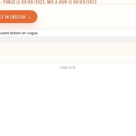
 PUBLIÉ LE 09/09/2023, MIS À JOUR LE 09/09/2023
LE IN ENGLISH →
PUBLICITÉ