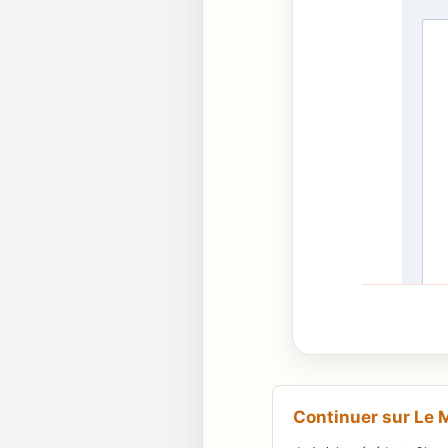
Continuer sur Le