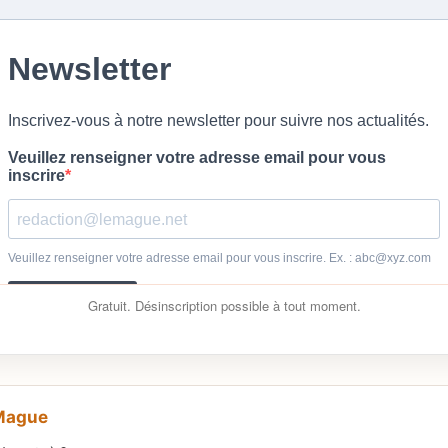
Gratuit. Désinscription possible à tout moment.
 Mague