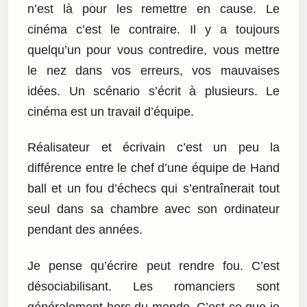
n’est là pour les remettre en cause. Le
cinéma c’est le contraire. Il y a toujours
quelqu’un pour vous contredire, vous mettre
le nez dans vos erreurs, vos mauvaises
idées. Un scénario s’écrit à plusieurs. Le
cinéma est un travail d’équipe.
Réalisateur et écrivain c’est un peu la
différence entre le chef d’une équipe de Hand
ball et un fou d’échecs qui s’entraînerait tout
seul dans sa chambre avec son ordinateur
pendant des années.
Je pense qu’écrire peut rendre fou. C’est
désociabilisant. Les romanciers sont
généralement hors du monde. C’est ce que je