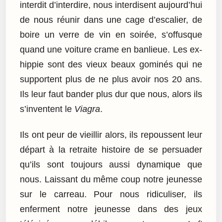
interdit d’interdire, nous interdisent aujourd’hui
de nous réunir dans une cage d’escalier, de
boire un verre de vin en soirée, s’offusque
quand une voiture crame en banlieue. Les ex-
hippie sont des vieux beaux gominés qui ne
supportent plus de ne plus avoir nos 20 ans.
Ils leur faut bander plus dur que nous, alors ils
s’inventent le
Viagra
.
Ils ont peur de vieillir alors, ils repoussent leur
départ à la retraite histoire de se persuader
qu’ils sont toujours aussi dynamique que
nous. Laissant du même coup notre jeunesse
sur le carreau. Pour nous ridiculiser, ils
enferment notre jeunesse dans des jeux