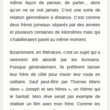
même façon de penser, de parler... alors
qu’on ne se voit jamais. C’est une sorte de
relation gémmélaire à distance. C’est comme
deux frères jumeaux séparés par des années
et plusieurs centaines de kilomètres mais qui
s’habilleraient pareil au même moment.
Bizarrement, en littérature, c’est un sujet qui a
rarement été abordé par les écrivains.
Puisque généralement, ils préfèrent laisser
leur frère de côté pour tracer leur route en
solitaire. Sauf peut-être par Thomas Mann
dans « Joseph et ses frères », un thème qui
le hantait. Mon rêve serait par exemple de
réaliser un film avec mon frère. Comme les