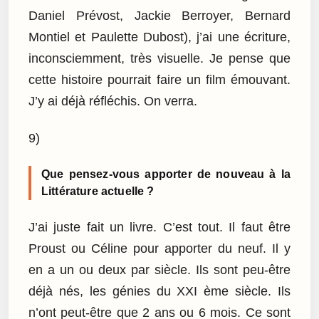
Daniel Prévost, Jackie Berroyer, Bernard
Montiel et Paulette Dubost), j’ai une écriture,
inconsciemment, très visuelle. Je pense que
cette histoire pourrait faire un film émouvant.
J’y ai déjà réfléchis. On verra.
9)
Que pensez-vous apporter de nouveau à la
Littérature actuelle ?
J’ai juste fait un livre. C’est tout. Il faut être
Proust ou Céline pour apporter du neuf. Il y
en a un ou deux par siècle. Ils sont peu-être
déjà nés, les génies du XXI ème siècle. Ils
n’ont peut-être que 2 ans ou 6 mois. Ce sont