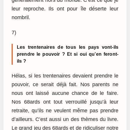
leur reproche. Ils ont pour île déserte leur
nombril.
7)
Les trentenaires de tous les pays vont-ils
prendre le pouvoir ? Et si oui qu’en feront-
ils ?
Hélas, si les trentenaires devaient prendre le
pouvoir, ce serait déjà fait. Nos parents ne
nous ont laissé aucune chance de le faire.
Nos 68ards ont tout verrouillé jusqu’à leur
retraite, qu’ils ne veulent même pas prendre
d’ailleurs. C’est aussi un des thèmes du livre.
Le grand jeu des 68ards et de ridiculiser notre