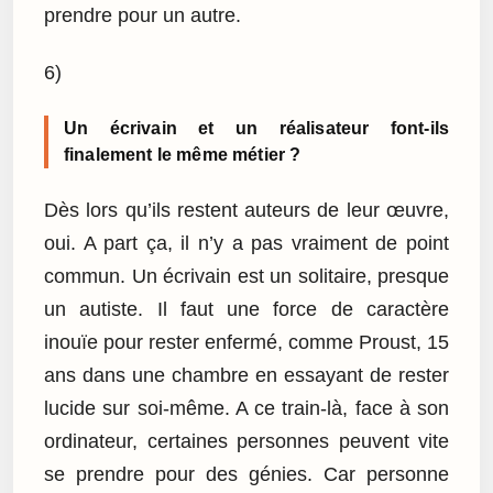
prendre pour un autre.
6)
Un écrivain et un réalisateur font-ils
finalement le même métier ?
Dès lors qu’ils restent auteurs de leur œuvre,
oui. A part ça, il n’y a pas vraiment de point
commun. Un écrivain est un solitaire, presque
un autiste. Il faut une force de caractère
inouïe pour rester enfermé, comme Proust, 15
ans dans une chambre en essayant de rester
lucide sur soi-même. A ce train-là, face à son
ordinateur, certaines personnes peuvent vite
se prendre pour des génies. Car personne