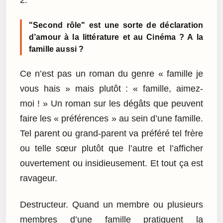
"Second rôle" est une sorte de déclaration
d’amour à la littérature et au Cinéma ? A la
famille aussi ?
Ce n’est pas un roman du genre « famille je
vous hais » mais plutôt : « famille, aimez-
moi ! » Un roman sur les dégâts que peuvent
faire les « préférences » au sein d’une famille.
Tel parent ou grand-parent va préféré tel frère
ou telle sœur plutôt que l’autre et l’afficher
ouvertement ou insidieusement. Et tout ça est
ravageur.
Destructeur. Quand un membre ou plusieurs
membres d’une famille pratiquent la