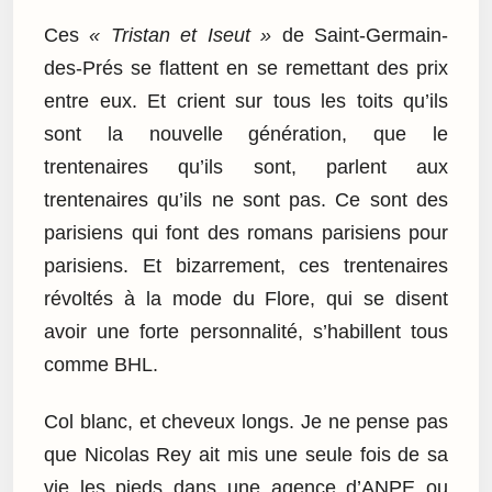
Ces
« Tristan et Iseut »
de Saint-Germain-
des-Prés se flattent en se remettant des prix
entre eux. Et crient sur tous les toits qu’ils
sont la nouvelle génération, que le
trentenaires qu’ils sont, parlent aux
trentenaires qu’ils ne sont pas. Ce sont des
parisiens qui font des romans parisiens pour
parisiens. Et bizarrement, ces trentenaires
révoltés à la mode du Flore, qui se disent
avoir une forte personnalité, s’habillent tous
comme BHL.
Col blanc, et cheveux longs. Je ne pense pas
que Nicolas Rey ait mis une seule fois de sa
vie les pieds dans une agence d’ANPE ou