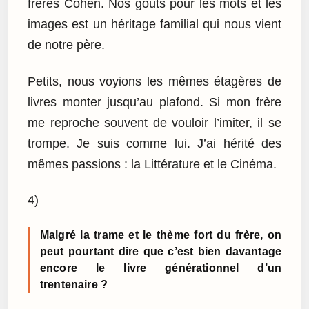
frères Cohen. Nos goûts pour les mots et les
images est un héritage familial qui nous vient
de notre père.
Petits, nous voyions les mêmes étagères de
livres monter jusqu’au plafond. Si mon frère
me reproche souvent de vouloir l’imiter, il se
trompe. Je suis comme lui. J’ai hérité des
mêmes passions : la Littérature et le Cinéma.
4)
Malgré la trame et le thème fort du frère, on
peut pourtant dire que c’est bien davantage
encore le livre générationnel d’un
trentenaire ?