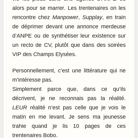
alors pour se marrer. Les trentenaires on les
rencontre chez
Manpower
,
Supplay
, en train
de déprimer devant une annonce merdeuse
d’ANPE ou de synthétiser leur existence sur
un recto de CV, plutôt que dans des soirées
VIP des Champs Elysées.
Personnellement, c’est une littérature qui ne
m’intéresse pas.
Simplement parce que, dans ce qu’ils
décrivent, je ne reconnais pas la réalité.
LEUR
réalité n’est pas celle que je vois le
matin en me levant. Je sens ma jeunesse
trahie quand je lis 10 pages de ces
trentenaires Bobo.