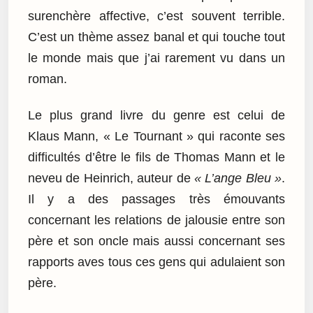
surenchère affective, c’est souvent terrible.
C’est un thème assez banal et qui touche tout
le monde mais que j’ai rarement vu dans un
roman.
Le plus grand livre du genre est celui de
Klaus Mann, « Le Tournant » qui raconte ses
difficultés d’être le fils de Thomas Mann et le
neveu de Heinrich, auteur de
« L’ange Bleu »
.
Il y a des passages très émouvants
concernant les relations de jalousie entre son
père et son oncle mais aussi concernant ses
rapports aves tous ces gens qui adulaient son
père.