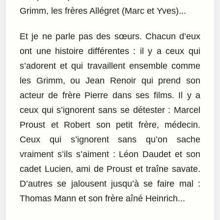
Grimm, les frères Allégret (Marc et Yves)...
Et je ne parle pas des sœurs. Chacun d’eux
ont une histoire différentes : il y a ceux qui
s’adorent et qui travaillent ensemble comme
les Grimm, ou Jean Renoir qui prend son
acteur de frère Pierre dans ses films. Il y a
ceux qui s’ignorent sans se détester : Marcel
Proust et Robert son petit frère, médecin.
Ceux qui s’ignorent sans qu’on sache
vraiment s’ils s’aiment : Léon Daudet et son
cadet Lucien, ami de Proust et traîne savate.
D’autres se jalousent jusqu’à se faire mal :
Thomas Mann et son frère aîné Heinrich...