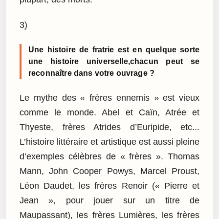
3)
Une histoire de fratrie est en quelque sorte
une histoire universelle,chacun peut se
reconnaître dans votre ouvrage ?
Le mythe des « frères ennemis » est vieux
comme le monde. Abel et Caïn, Atrée et
Thyeste, frères Atrides d’Euripide, etc...
L’histoire littéraire et artistique est aussi pleine
d’exemples célèbres de « frères ». Thomas
Mann, John Cooper Powys, Marcel Proust,
Léon Daudet, les frères Renoir (« Pierre et
Jean », pour jouer sur un titre de
Maupassant), les frères Lumières, les frères