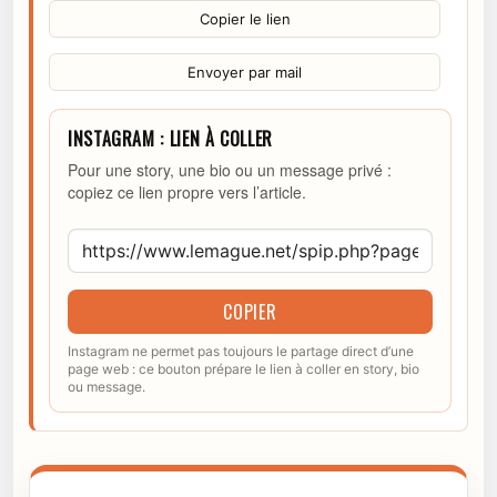
Copier le lien
Envoyer par mail
INSTAGRAM : LIEN À COLLER
Pour une story, une bio ou un message privé :
copiez ce lien propre vers l’article.
COPIER
Instagram ne permet pas toujours le partage direct d’une
page web : ce bouton prépare le lien à coller en story, bio
ou message.