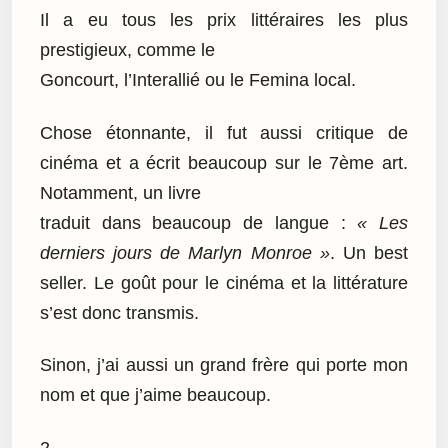
Il a eu tous les prix littéraires les plus
prestigieux, comme le
Goncourt, l’Interallié ou le Femina local.
Chose étonnante, il fut aussi critique de
cinéma et a écrit beaucoup sur le 7ème art.
Notamment, un livre
traduit dans beaucoup de langue :
« Les
derniers jours de Marlyn Monroe »
. Un best
seller. Le goût pour le cinéma et la littérature
s’est donc transmis.
Sinon, j’ai aussi un grand frère qui porte mon
nom et que j’aime beaucoup.
2.