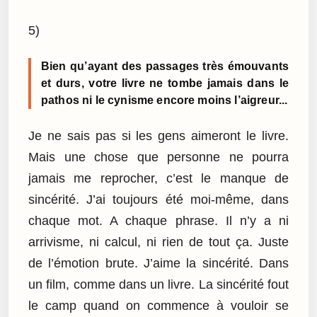
5)
Bien qu’ayant des passages très émouvants
et durs, votre livre ne tombe jamais dans le
pathos ni le cynisme encore moins l’aigreur...
Je ne sais pas si les gens aimeront le livre.
Mais une chose que personne ne pourra
jamais me reprocher, c’est le manque de
sincérité. J’ai toujours été moi-même, dans
chaque mot. A chaque phrase. Il n’y a ni
arrivisme, ni calcul, ni rien de tout ça. Juste
de l’émotion brute. J’aime la sincérité. Dans
un film, comme dans un livre. La sincérité fout
le camp quand on commence à vouloir se