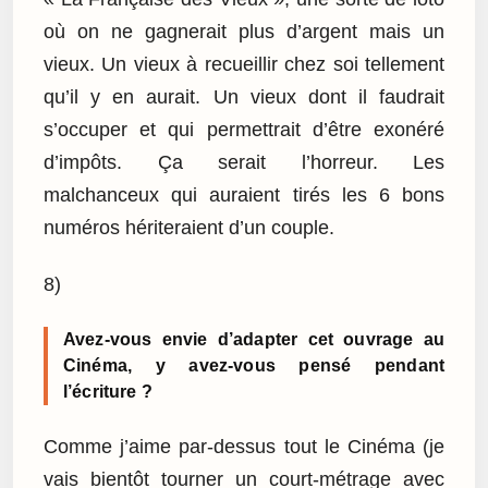
où on ne gagnerait plus d’argent mais un
vieux. Un vieux à recueillir chez soi tellement
qu’il y en aurait. Un vieux dont il faudrait
s’occuper et qui permettrait d’être exonéré
d’impôts. Ça serait l’horreur. Les
malchanceux qui auraient tirés les 6 bons
numéros hériteraient d’un couple.
8)
Avez-vous envie d’adapter cet ouvrage au
Cinéma, y avez-vous pensé pendant
l’écriture ?
Comme j’aime par-dessus tout le Cinéma (je
vais bientôt tourner un court-métrage avec