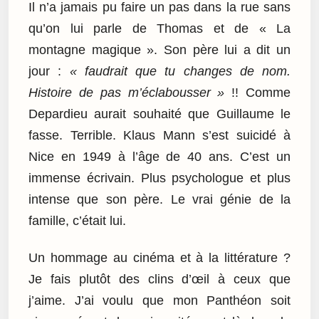
Il n’a jamais pu faire un pas dans la rue sans
qu’on lui parle de Thomas et de « La
montagne magique ». Son père lui a dit un
jour :
« faudrait que tu changes de nom.
Histoire de pas m’éclabousser »
!! Comme
Depardieu aurait souhaité que Guillaume le
fasse. Terrible. Klaus Mann s’est suicidé à
Nice en 1949 à l’âge de 40 ans. C’est un
immense écrivain. Plus psychologue et plus
intense que son père. Le vrai génie de la
famille, c’était lui.
Un hommage au cinéma et à la littérature ?
Je fais plutôt des clins d’œil à ceux que
j’aime. J’ai voulu que mon Panthéon soit