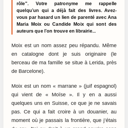
rôle". Votre patronyme me rappelle
quelqu’un qui a déjà fait des livres. Avez-
vous par hasard un lien de parenté avec Ana
Maria Moix ou Candide Moix qui sont des
auteurs que l’on trouve en librairie...
Moix est un nom assez peu répandu. Même
en catalogne dont je suis originaire (le
berceau de ma famille se situe à Lerida, près
de Barcelone).
Moix est un nom « marrane » (juif espagnol)
qui vient de « Moïse ». Il y en a aussi
quelques uns en Suisse, ce que je ne savais
pas. Ce qui a fait croire à un douanier, au
moment où je passais la frontière, que j’étais