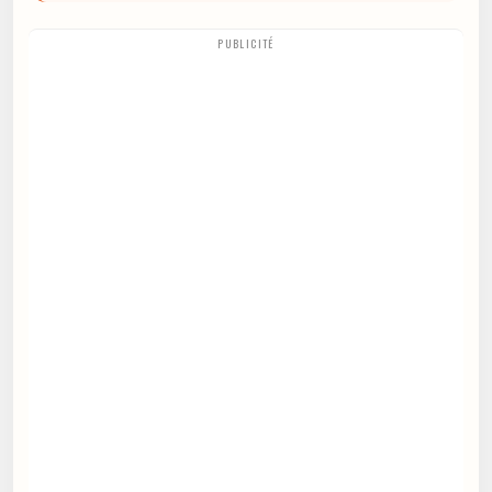
PUBLICITÉ