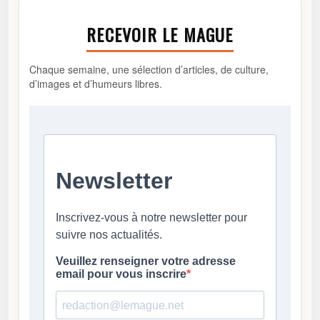
RECEVOIR LE MAGUE
Chaque semaine, une sélection d’articles, de culture,
d’images et d’humeurs libres.