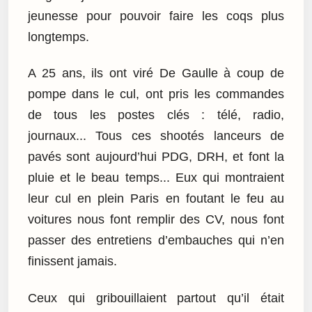
jeunesse pour pouvoir faire les coqs plus
longtemps.
A 25 ans, ils ont viré De Gaulle à coup de
pompe dans le cul, ont pris les commandes
de tous les postes clés : télé, radio,
journaux... Tous ces shootés lanceurs de
pavés sont aujourd’hui PDG, DRH, et font la
pluie et le beau temps... Eux qui montraient
leur cul en plein Paris en foutant le feu au
voitures nous font remplir des CV, nous font
passer des entretiens d’embauches qui n’en
finissent jamais.
Ceux qui gribouillaient partout qu’il était