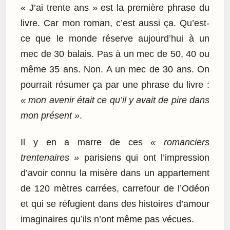
« J’ai trente ans » est la première phrase du
livre. Car mon roman, c’est aussi ça. Qu’est-
ce que le monde réserve aujourd’hui à un
mec de 30 balais. Pas à un mec de 50, 40 ou
même 35 ans. Non. A un mec de 30 ans. On
pourrait résumer ça par une phrase du livre :
« mon avenir était ce qu’il y avait de pire dans
mon présent »
.
Il y en a marre de ces
« romanciers
trentenaires »
parisiens qui ont l’impression
d’avoir connu la misère dans un appartement
de 120 mètres carrées, carrefour de l’Odéon
et qui se réfugient dans des histoires d’amour
imaginaires qu’ils n’ont même pas vécues.