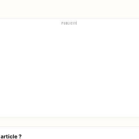
PUBLICITÉ
article ?