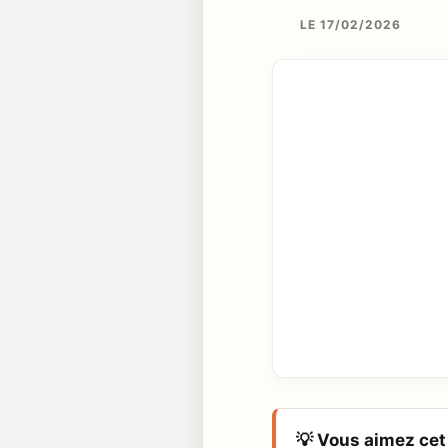
LE 17/02/2026
💡 Vous aimez cet 