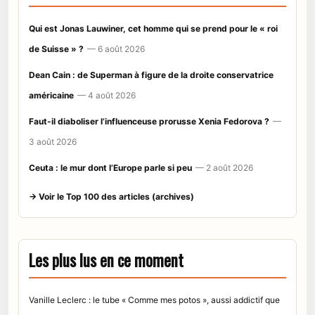
Qui est Jonas Lauwiner, cet homme qui se prend pour le « roi
de Suisse » ?
— 6 août 2026
Dean Cain : de Superman à figure de la droite conservatrice
américaine
— 4 août 2026
Faut-il diaboliser l’influenceuse prorusse Xenia Fedorova ?
—
3 août 2026
Ceuta : le mur dont l’Europe parle si peu
— 2 août 2026
→ Voir le Top 100 des articles (archives)
Les plus lus en ce moment
Vanille Leclerc : le tube « Comme mes potos », aussi addictif que