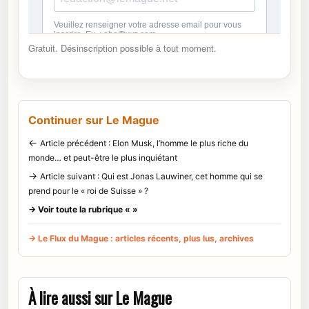
Gratuit. Désinscription possible à tout moment.
Continuer sur Le Mague
←
Article précédent : Elon Musk, l’homme le plus riche du
monde… et peut-être le plus inquiétant
→
Article suivant : Qui est Jonas Lauwiner, cet homme qui se
prend pour le « roi de Suisse » ?
→ Voir toute la rubrique « »
→ Le Flux du Mague : articles récents, plus lus, archives
À lire aussi sur Le Mague