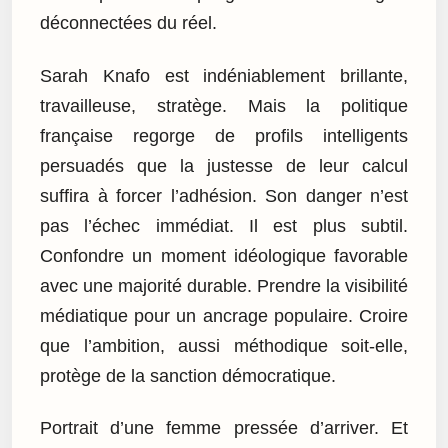
déconnectées du réel.
Sarah Knafo est indéniablement brillante,
travailleuse, stratège. Mais la politique
française regorge de profils intelligents
persuadés que la justesse de leur calcul
suffira à forcer l’adhésion. Son danger n’est
pas l’échec immédiat. Il est plus subtil.
Confondre un moment idéologique favorable
avec une majorité durable. Prendre la visibilité
médiatique pour un ancrage populaire. Croire
que l’ambition, aussi méthodique soit-elle,
protège de la sanction démocratique.
Portrait d’une femme pressée d’arriver. Et