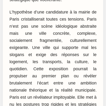
L’hypothèse d’une candidature à la mairie de
Paris cristalliserait toutes ces tensions. Paris
n’est pas une scène idéologique abstraite
mais une ville concrète, complexe,
socialement fragmentée, culturellement
exigeante. Une ville qui supporte mal les
slogans et exige des réponses sur le
logement, les transports, la culture, le
quotidien. Cette exposition pourrait la
propulser au premier plan ou révéler
brutalement l’écart entre une ambition
nationale théorique et la réalité municipale.
Paris est un révélateur impitoyable. Elle met à
nu les postures trop rigides et les stratégies