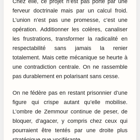
Chez elle, ce projet n’est pas porté par une
ferveur doctrinale mais par un calcul froid.
L’union n’est pas une promesse, c’est une
opération. Additionner les colères, canaliser
les frustrations, transformer la radicalité en
respectabilité sans jamais la renier
totalement. Mais cette mécanique se heurte à
une contradiction centrale. On ne rassemble
pas durablement en polarisant sans cesse.
On ne fédère pas en restant prisonnier d’une
figure qui crispe autant qu’elle mobilise.
L’ombre de Zemmour continue de peser, de
bloquer, d’agacer, y compris chez ceux qui
pourraient être tentés par une droite plus
stratégique que vociférante.