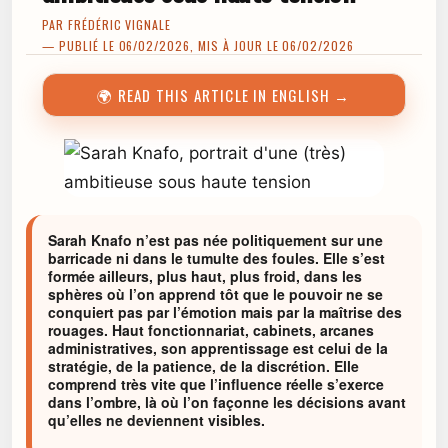
PAR
FRÉDÉRIC VIGNALE
— PUBLIÉ LE 06/02/2026, MIS À JOUR LE 06/02/2026
🌍 READ THIS ARTICLE IN ENGLISH →
Sarah Knafo n’est pas née politiquement sur une
barricade ni dans le tumulte des foules. Elle s’est
formée ailleurs, plus haut, plus froid, dans les
sphères où l’on apprend tôt que le pouvoir ne se
conquiert pas par l’émotion mais par la maîtrise des
rouages. Haut fonctionnariat, cabinets, arcanes
administratives, son apprentissage est celui de la
stratégie, de la patience, de la discrétion. Elle
comprend très vite que l’influence réelle s’exerce
dans l’ombre, là où l’on façonne les décisions avant
qu’elles ne deviennent visibles.