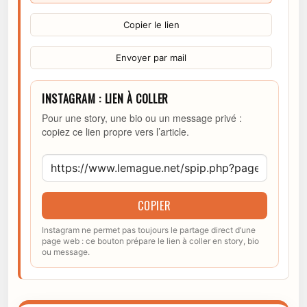
Copier le lien
Envoyer par mail
INSTAGRAM : LIEN À COLLER
Pour une story, une bio ou un message privé :
copiez ce lien propre vers l’article.
COPIER
Instagram ne permet pas toujours le partage direct d’une
page web : ce bouton prépare le lien à coller en story, bio
ou message.