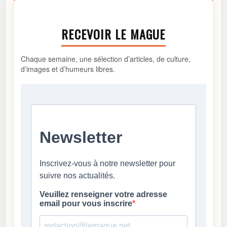
RECEVOIR LE MAGUE
Chaque semaine, une sélection d’articles, de culture,
d’images et d’humeurs libres.