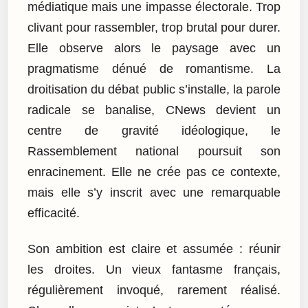
médiatique mais une impasse électorale. Trop
clivant pour rassembler, trop brutal pour durer.
Elle observe alors le paysage avec un
pragmatisme dénué de romantisme. La
droitisation du débat public s’installe, la parole
radicale se banalise, CNews devient un
centre de gravité idéologique, le
Rassemblement national poursuit son
enracinement. Elle ne crée pas ce contexte,
mais elle s’y inscrit avec une remarquable
efficacité.
Son ambition est claire et assumée : réunir
les droites. Un vieux fantasme français,
régulièrement invoqué, rarement réalisé.