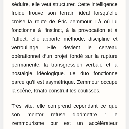
séduire, elle veut structurer. Cette intelligence
froide trouve son terrain idéal lorsqu’elle
croise la route de Éric Zemmour. Là où lui
fonctionne à l’instinct, à la provocation et à
l’affect, elle apporte méthode, discipline et
verrouillage. Elle devient le cerveau
opérationnel d’un projet fondé sur la rupture
permanente, la transgression verbale et la
nostalgie idéologique. Le duo fonctionne
parce qu’il est asymétrique. Zemmour occupe
la scène, Knafo construit les coulisses.
Très vite, elle comprend cependant ce que
son mentor refuse d’admettre : le
zemmourisme pur est un accélérateur