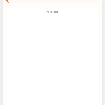
PUBLICITÉ