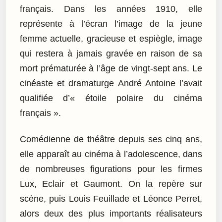
français. Dans les années 1910, elle
représente à l’écran l’image de la jeune
femme actuelle, gracieuse et espiègle, image
qui restera à jamais gravée en raison de sa
mort prématurée à l’âge de vingt-sept ans. Le
cinéaste et dramaturge André Antoine l’avait
qualifiée d’« étoile polaire du cinéma
français ».
Comédienne de théâtre depuis ses cinq ans,
elle apparaît au cinéma à l’adolescence, dans
de nombreuses figurations pour les firmes
Lux, Eclair et Gaumont. On la repère sur
scène, puis Louis Feuillade et Léonce Perret,
alors deux des plus importants réalisateurs