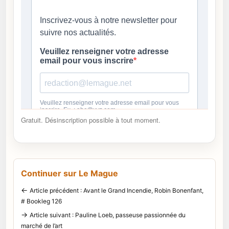
Gratuit. Désinscription possible à tout moment.
Continuer sur Le Mague
←
Article précédent : Avant le Grand Incendie, Robin Bonenfant,
# Bookleg 126
→
Article suivant : Pauline Loeb, passeuse passionnée du
marché de l’art