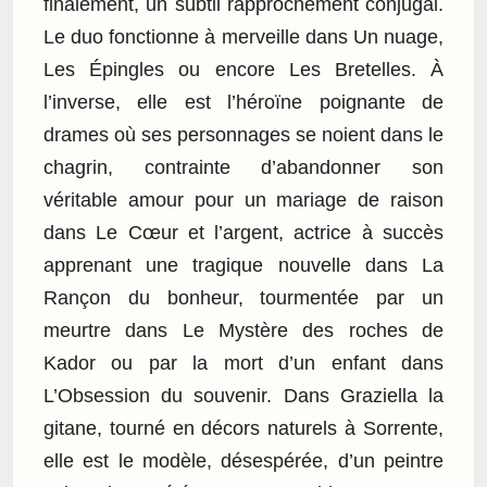
finalement, un subtil rapprochement conjugal.
Le duo fonctionne à merveille dans Un nuage,
Les Épingles ou encore Les Bretelles. À
l’inverse, elle est l’héroïne poignante de
drames où ses personnages se noient dans le
chagrin, contrainte d’abandonner son
véritable amour pour un mariage de raison
dans Le Cœur et l’argent, actrice à succès
apprenant une tragique nouvelle dans La
Rançon du bonheur, tourmentée par un
meurtre dans Le Mystère des roches de
Kador ou par la mort d’un enfant dans
L’Obsession du souvenir. Dans Graziella la
gitane, tourné en décors naturels à Sorrente,
elle est le modèle, désespérée, d’un peintre