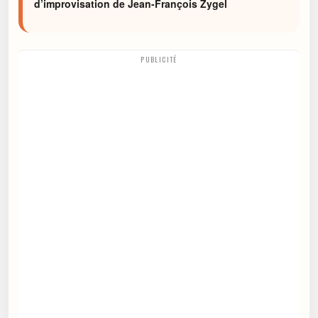
d’improvisation de Jean-François Zygel
PUBLICITÉ