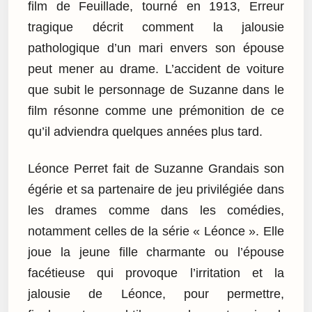
film de Feuillade, tourné en 1913, Erreur
tragique décrit comment la jalousie
pathologique d’un mari envers son épouse
peut mener au drame. L’accident de voiture
que subit le personnage de Suzanne dans le
film résonne comme une prémonition de ce
qu’il adviendra quelques années plus tard.
Léonce Perret fait de Suzanne Grandais son
égérie et sa partenaire de jeu privilégiée dans
les drames comme dans les comédies,
notamment celles de la série « Léonce ». Elle
joue la jeune fille charmante ou l’épouse
facétieuse qui provoque l’irritation et la
jalousie de Léonce, pour permettre,