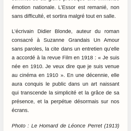
émotion nationale. L’Essor est remanié, non
sans difficulté, et sortira malgré tout en salle.
L’écrivain Didier Blonde, auteur du roman
consacré à Suzanne Grandais Un Amour
sans paroles, la cite dans un entretien qu’elle
a accordé à la revue Film en 1918 : « Je suis
née en 1910. Je veux dire que je suis venue
au cinéma en 1910 ». En une décennie, elle
aura conquis le public dans un art naissant
qui transcende la simplicité et la grâce de sa
présence, et la perpétue désormais sur nos
écrans.
Photo : Le Homard de Léonce Perret (1913)