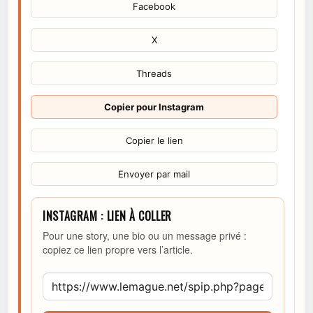
Facebook
X
Threads
Copier pour Instagram
Copier le lien
Envoyer par mail
INSTAGRAM : LIEN À COLLER
Pour une story, une bio ou un message privé :
copiez ce lien propre vers l’article.