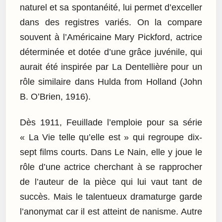
naturel et sa spontanéité, lui permet d’exceller
dans des registres variés. On la compare
souvent à l’Américaine Mary Pickford, actrice
déterminée et dotée d’une grâce juvénile, qui
aurait été inspirée par La Dentellière pour un
rôle similaire dans Hulda from Holland (John
B. O’Brien, 1916).
Dès 1911, Feuillade l’emploie pour sa série
« La Vie telle qu’elle est » qui regroupe dix-
sept films courts. Dans Le Nain, elle y joue le
rôle d’une actrice cherchant à se rapprocher
de l’auteur de la pièce qui lui vaut tant de
succès. Mais le talentueux dramaturge garde
l’anonymat car il est atteint de nanisme. Autre