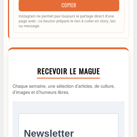
COPIER
Instagram ne permet pas toujours le partage direct d’une
page web : ce bouton prépare le lien à coller en story, bio
ou message.
RECEVOIR LE MAGUE
Chaque semaine, une sélection d’articles, de culture,
d’images et d’humeurs libres.