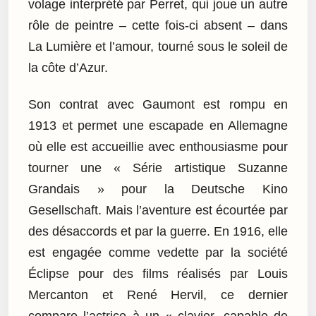
volage interprété par Perret, qui joue un autre
rôle de peintre – cette fois-ci absent – dans
La Lumière et l’amour, tourné sous le soleil de
la côte d’Azur.
Son contrat avec Gaumont est rompu en
1913 et permet une escapade en Allemagne
où elle est accueillie avec enthousiasme pour
tourner une « Série artistique Suzanne
Grandais » pour la Deutsche Kino
Gesellschaft. Mais l’aventure est écourtée par
des désaccords et par la guerre. En 1916, elle
est engagée comme vedette par la société
Éclipse pour des films réalisés par Louis
Mercanton et René Hervil, ce dernier