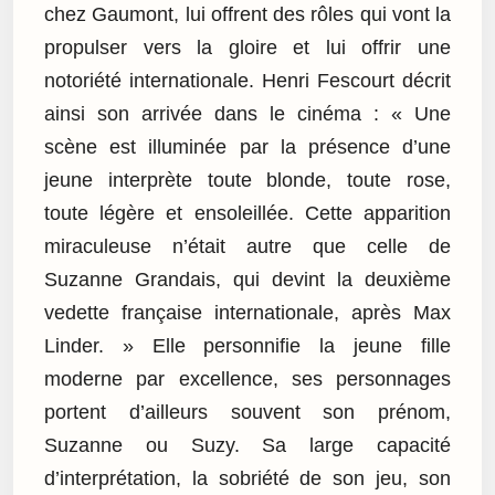
chez Gaumont, lui offrent des rôles qui vont la
propulser vers la gloire et lui offrir une
notoriété internationale. Henri Fescourt décrit
ainsi son arrivée dans le cinéma : « Une
scène est illuminée par la présence d’une
jeune interprète toute blonde, toute rose,
toute légère et ensoleillée. Cette apparition
miraculeuse n’était autre que celle de
Suzanne Grandais, qui devint la deuxième
vedette française internationale, après Max
Linder. » Elle personnifie la jeune fille
moderne par excellence, ses personnages
portent d’ailleurs souvent son prénom,
Suzanne ou Suzy. Sa large capacité
d’interprétation, la sobriété de son jeu, son