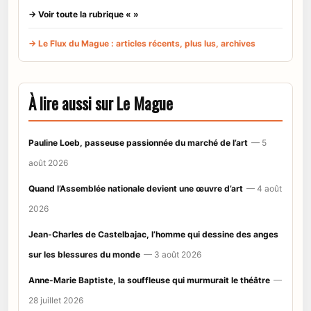
→ Voir toute la rubrique « »
→ Le Flux du Mague : articles récents, plus lus, archives
À lire aussi sur Le Mague
Pauline Loeb, passeuse passionnée du marché de l’art
— 5
août 2026
Quand l’Assemblée nationale devient une œuvre d’art
— 4 août
2026
Jean-Charles de Castelbajac, l’homme qui dessine des anges
sur les blessures du monde
— 3 août 2026
Anne-Marie Baptiste, la souffleuse qui murmurait le théâtre
—
28 juillet 2026